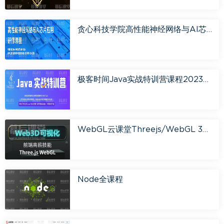
贪心科技学院高性能神经网络与AI芯片应用研修课程课程视频百度网盘云
极客时间Java实战特训营课程2023培训课程视频百度网盘云
WebGL云课堂Threejs/WebGL 3D可视化系统课程课程视频百度网盘云
Node全课程