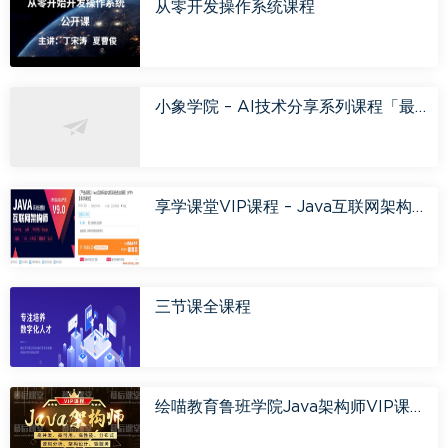
从零开发操作系统课程
小象学院 – AI技术分享系列课程「最新完整」
享学课堂VIP课程 – Java互联网架构师系统进阶课程第三期
三节课全课程
绘喵教育鲁班学院Java架构师VIP课程3期培训课程视频百度网盘云