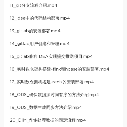
11_git分支流程介绍.mp4
12_idea中的代码结构部署.mp4
13_gitlab的安装部署.mp4
14_gitlab用户创建和管理.mp4
15_gitlab兼容IDEA实现提交推送项目.mp4
16_实时数仓架构搭建-flink和hbase的安装部署.mp4
17_实时数仓架构搭建-redis的安装部署.mp4
18_ODS_确保数据源时间有序的方法介绍.mp4
19_ODS_数据生成同步方法介绍.mp4
20_DIM_flink处理数据的固定流程.mp4