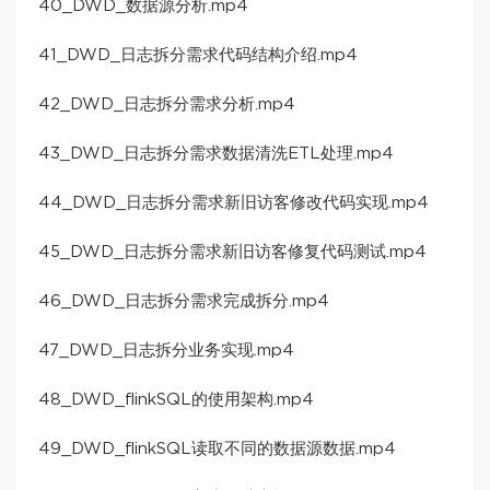
40_DWD_数据源分析.mp4
41_DWD_日志拆分需求代码结构介绍.mp4
42_DWD_日志拆分需求分析.mp4
43_DWD_日志拆分需求数据清洗ETL处理.mp4
44_DWD_日志拆分需求新旧访客修改代码实现.mp4
45_DWD_日志拆分需求新旧访客修复代码测试.mp4
46_DWD_日志拆分需求完成拆分.mp4
47_DWD_日志拆分业务实现.mp4
48_DWD_flinkSQL的使用架构.mp4
49_DWD_flinkSQL读取不同的数据源数据.mp4