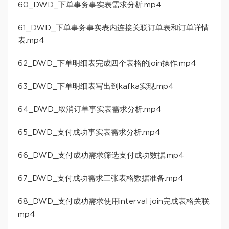
60_DWD_下单事务事实表需求分析.mp4
61_DWD_下单事务事实表内连接关联订单表和订单详情
表.mp4
62_DWD_下单明细表完成四个表格的join操作.mp4
63_DWD_下单明细表写出到kafka实现.mp4
64_DWD_取消订单事实表需求分析.mp4
65_DWD_支付成功事实表需求分析.mp4
66_DWD_支付成功需求筛选支付成功数据.mp4
67_DWD_支付成功需求三张表格数据准备.mp4
68_DWD_支付成功需求使用interval join完成表格关联.
mp4