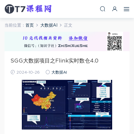
当前位置：
首页
大数据AI
正文
SGG大数据项目之Flink实时数仓4.0
2024-10-26
大数据AI