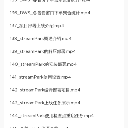
135_DWS_各省份下单需求聚合统计.mp4
136_DWS_各省份窗口下单聚合统计.mp4
137_项目部署上线介绍.mp4
138_streamPark概述介绍.mp4
139_streamPark的解压部署.mp4
140_streamPark的安装部署.mp4
141_streamPark使用设置.mp4
142_streamPark编译部署项目.mp4
143_streamPark上线任务演示.mp4
144_streamPark使用检查点重启任务.mp4