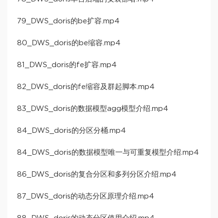
79_DWS_doris的be扩容.mp4
80_DWS_doris的be缩容.mp4
81_DWS_doris的fe扩容.mp4
82_DWS_doris的fe缩容及群起脚本.mp4
83_DWS_doris的数据模型agg模型介绍.mp4
84_DWS_doris的分区分桶.mp4
84_DWS_doris的数据模型唯一与可重复模型介绍.mp4
86_DWS_doris的复合分区和多列分区介绍.mp4
87_DWS_doris的动态分区原理介绍.mp4