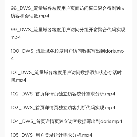
98_DWS_流量域各粒度用户页面访问窗口聚合得到独立
访客和会话数.mp4
99_DWS_流量域各粒度用户访问分组开窗聚合代码实现.
mp4
100_DWS_流量域各粒度用户访问数据写出到doris.mp
4
101_DWS_流量域各粒度用户访问数据添加状态存活时
间.mp4
102_DWS_首页详情页独立访客统计需求分析.mp4
103_DWS_首页详情页独立访客判断代码实现.mp4
104_DWS_首页详情页独立访客数据写出到doris.mp4
105_DWS_用户登录统计需求分析.mp4