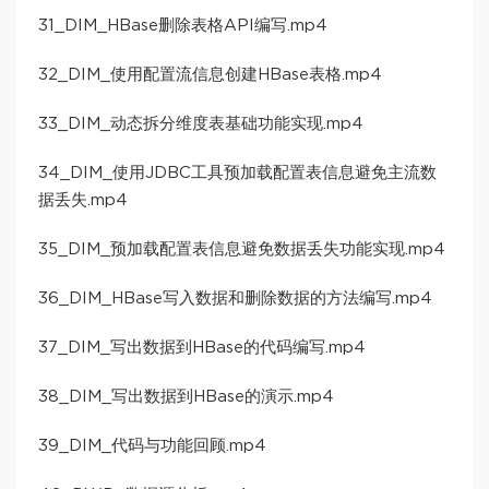
31_DIM_HBase删除表格API编写.mp4
32_DIM_使用配置流信息创建HBase表格.mp4
33_DIM_动态拆分维度表基础功能实现.mp4
34_DIM_使用JDBC工具预加载配置表信息避免主流数
据丢失.mp4
35_DIM_预加载配置表信息避免数据丢失功能实现.mp4
36_DIM_HBase写入数据和删除数据的方法编写.mp4
37_DIM_写出数据到HBase的代码编写.mp4
38_DIM_写出数据到HBase的演示.mp4
39_DIM_代码与功能回顾.mp4