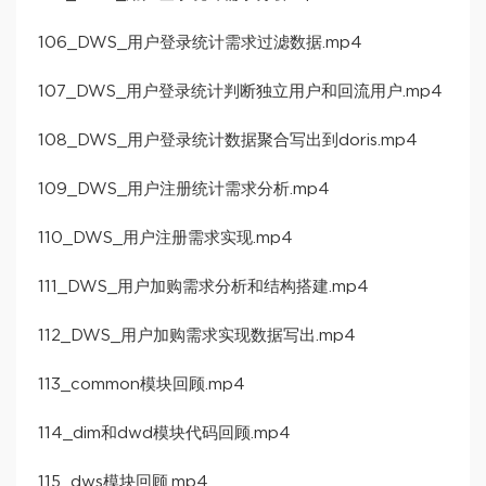
106_DWS_用户登录统计需求过滤数据.mp4
107_DWS_用户登录统计判断独立用户和回流用户.mp4
108_DWS_用户登录统计数据聚合写出到doris.mp4
109_DWS_用户注册统计需求分析.mp4
110_DWS_用户注册需求实现.mp4
111_DWS_用户加购需求分析和结构搭建.mp4
112_DWS_用户加购需求实现数据写出.mp4
113_common模块回顾.mp4
114_dim和dwd模块代码回顾.mp4
115_dws模块回顾.mp4