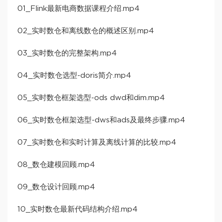
01_Flink最新电商数据课程介绍.mp4
02_实时数仓和离线数仓的概述区别.mp4
03_实时数仓的完整架构.mp4
04_实时数仓选型-doris简介.mp4
05_实时数仓框架选型-ods dwd和dim.mp4
06_实时数仓框架选型-dws和ads及最终步骤.mp4
07_实时数仓和实时计算及离线计算的比较.mp4
08_数仓建模回顾.mp4
09_数仓设计回顾.mp4
10_实时数仓最新代码结构介绍.mp4