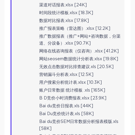
渠道对话报表.xlsx [24K]
时间段统计模板.xlsx [18.3K]
数据对比报表.xlsx [17.8K]
推广报表策略（雷达图）.xlsx [12.2K]
推广数据报表（推广+网站+咨询数据，分渠
道、分设备）.xlsx [90.7K]
网络在线咨询报表（仅咨询）.xlsx [41.2K]
网站seosem数据统计分析表.xlsx [19.8K]
无效点击数据对比排查建议.xls [20.5K]
营销漏斗分析表.xlsx [12.5K]
用户搜索分析统计表.xlsx [10.3K]
账户日常数据 统计模板 .xls [165K]
B D竞价小时消费报表.xlsx [23.9K]
Bai du竞价日报表.xls [44K]
Bai Du竞价统计表.xls [58K]
Bai du竞价SEM日常数据分析报表模版.xls
[58K]