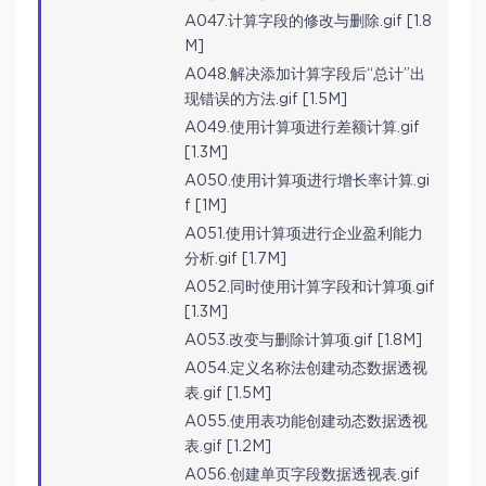
A047.计算字段的修改与删除.gif [1.8
M]
A048.解决添加计算字段后“总计”出
现错误的方法.gif [1.5M]
A049.使用计算项进行差额计算.gif
[1.3M]
A050.使用计算项进行增长率计算.gi
f [1M]
A051.使用计算项进行企业盈利能力
分析.gif [1.7M]
A052.同时使用计算字段和计算项.gif
[1.3M]
A053.改变与删除计算项.gif [1.8M]
A054.定义名称法创建动态数据透视
表.gif [1.5M]
A055.使用表功能创建动态数据透视
表.gif [1.2M]
A056.创建单页字段数据透视表.gif