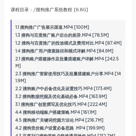
课程目录：/搜狗推广系统教程 [6.8G]
1.1 搜狗推广广告展示渠道.MP4 [100M]
1.3 搜狗与百度推广账户后台的差异.MP4 [78.5M]
1.2 搜狗与百度推广的投放模式及费用对比.MP4 [87.4M]
1.4 搜狗推广用户搜索路径和模式详解.MP4 [84.9M]
2.1 搜狗账户搭建操作及批量搭建账户详解.MP4 [242.5
M]
2.3 搜狗推广管家使用技巧及批量搭建账户分享.MP4 [14
1.9M]
2.2 搜狗账户中必备优化及设置技巧.MP4 [173.4M]
3.2 搜狗数据挖掘及优化基础必备.MP4 [163.9M]
3.1 搜狗推广创意撰写及优化技巧.MP4 [222.4M]
4.4 搜狗移动端账户搭建策略.MP4 [161.1M]
4.5 搜狗推广关键词挖掘方法论.MP4 [216.7M]
4.2 搜狗竞价账户设置必备思路 .MP4 [199.9M]