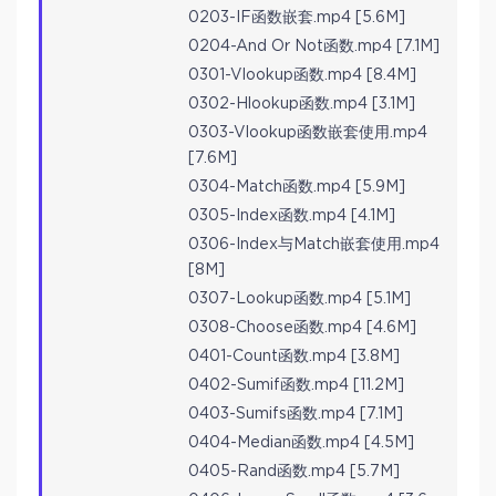
0203-IF函数嵌套.mp4 [5.6M]
0204-And Or Not函数.mp4 [7.1M]
0301-Vlookup函数.mp4 [8.4M]
0302-Hlookup函数.mp4 [3.1M]
0303-Vlookup函数嵌套使用.mp4
[7.6M]
0304-Match函数.mp4 [5.9M]
0305-Index函数.mp4 [4.1M]
0306-Index与Match嵌套使用.mp4
[8M]
0307-Lookup函数.mp4 [5.1M]
0308-Choose函数.mp4 [4.6M]
0401-Count函数.mp4 [3.8M]
0402-Sumif函数.mp4 [11.2M]
0403-Sumifs函数.mp4 [7.1M]
0404-Median函数.mp4 [4.5M]
0405-Rand函数.mp4 [5.7M]