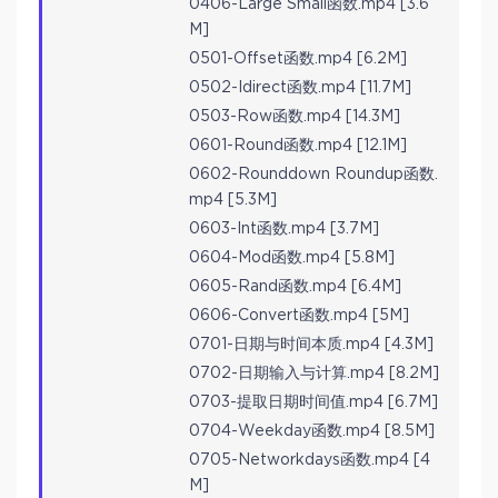
0406-Large Small函数.mp4 [3.6
M]
0501-Offset函数.mp4 [6.2M]
0502-Idirect函数.mp4 [11.7M]
0503-Row函数.mp4 [14.3M]
0601-Round函数.mp4 [12.1M]
0602-Rounddown Roundup函数.
mp4 [5.3M]
0603-Int函数.mp4 [3.7M]
0604-Mod函数.mp4 [5.8M]
0605-Rand函数.mp4 [6.4M]
0606-Convert函数.mp4 [5M]
0701-日期与时间本质.mp4 [4.3M]
0702-日期输入与计算.mp4 [8.2M]
0703-提取日期时间值.mp4 [6.7M]
0704-Weekday函数.mp4 [8.5M]
0705-Networkdays函数.mp4 [4
M]