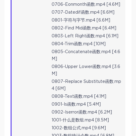
0706-Eonmonth函数.mp4 [4.6M]
0707-Datedif函数.mp4 [6.6M]
0801-字符与字节.mp4 [6.6M]
0802-Find Mid函数.mp4 [6.4M]
0803-Left Right函数.mp4 [6.1M]
0804-Trim函数.mp4 [10M]
0805-Concatenate函数.mp4 [4.6
M]
0806-Upper Lower函数.mp4 [3.6
M]
0807-Replace Substitute函数.mp
4 [6M]
0808-Text函数.mp4 [4.1M]
0901-Is函数.mp4 [5.4M]
0902-Iserror函数.mp4 [6.2M]
1001-什么是数组.mp4 [8.5M]
1002-数组公式.mp4 [9.6M]
1003-数组统计个数.mp4 [6.8M]