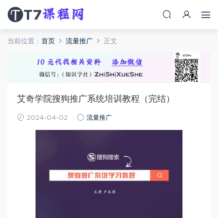
当前位置：
首页
流量推广
正文
艾奇学院搜狗推广系统培训教程（完结）
2024-04-02
流量推广