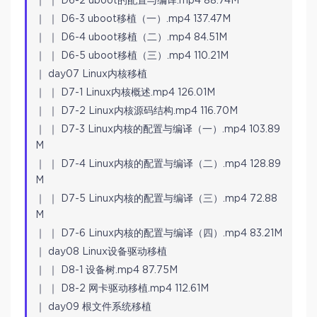
｜ ｜ D6-2 uboot的配置与编译.mp4 88.74M
｜ ｜ D6-3 uboot移植（一）.mp4 137.47M
｜ ｜ D6-4 uboot移植（二）.mp4 84.51M
｜ ｜ D6-5 uboot移植（三）.mp4 110.21M
｜ day07 Linux内核移植
｜ ｜ D7-1 Linux内核概述.mp4 126.01M
｜ ｜ D7-2 Linux内核源码结构.mp4 116.70M
｜ ｜ D7-3 Linux内核的配置与编译（一）.mp4 103.89
M
｜ ｜ D7-4 Linux内核的配置与编译（二）.mp4 128.89
M
｜ ｜ D7-5 Linux内核的配置与编译（三）.mp4 72.88
M
｜ ｜ D7-6 Linux内核的配置与编译（四）.mp4 83.21M
｜ day08 Linux设备驱动移植
｜ ｜ D8-1 设备树.mp4 87.75M
｜ ｜ D8-2 网卡驱动移植.mp4 112.61M
｜ day09 根文件系统移植