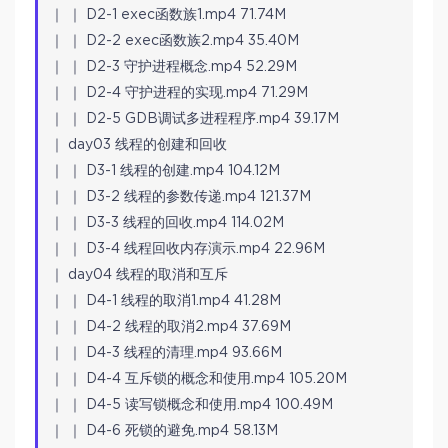
｜ ｜ D2-1 exec函数族1.mp4 71.74M
｜ ｜ D2-2 exec函数族2.mp4 35.40M
｜ ｜ D2-3 守护进程概念.mp4 52.29M
｜ ｜ D2-4 守护进程的实现.mp4 71.29M
｜ ｜ D2-5 GDB调试多进程程序.mp4 39.17M
｜ day03 线程的创建和回收
｜ ｜ D3-1 线程的创建.mp4 104.12M
｜ ｜ D3-2 线程的参数传递.mp4 121.37M
｜ ｜ D3-3 线程的回收.mp4 114.02M
｜ ｜ D3-4 线程回收内存演示.mp4 22.96M
｜ day04 线程的取消和互斥
｜ ｜ D4-1 线程的取消1.mp4 41.28M
｜ ｜ D4-2 线程的取消2.mp4 37.69M
｜ ｜ D4-3 线程的清理.mp4 93.66M
｜ ｜ D4-4 互斥锁的概念和使用.mp4 105.20M
｜ ｜ D4-5 读写锁概念和使用.mp4 100.49M
｜ ｜ D4-6 死锁的避免.mp4 58.13M