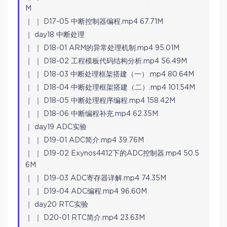
M
｜ ｜ D17-05 中断控制器编程.mp4 67.71M
｜ day18 中断处理
｜ ｜ D18-01 ARM的异常处理机制.mp4 95.01M
｜ ｜ D18-02 工程模板代码结构分析.mp4 56.49M
｜ ｜ D18-03 中断处理框架搭建（一）.mp4 80.64M
｜ ｜ D18-04 中断处理框架搭建（二）.mp4 101.54M
｜ ｜ D18-05 中断处理程序编程.mp4 158.42M
｜ ｜ D18-06 中断编程补充.mp4 62.35M
｜ day19 ADC实验
｜ ｜ D19-01 ADC简介.mp4 39.76M
｜ ｜ D19-02 Exynos4412下的ADC控制器.mp4 50.5
6M
｜ ｜ D19-03 ADC寄存器详解.mp4 74.35M
｜ ｜ D19-04 ADC编程.mp4 96.60M
｜ day20 RTC实验
｜ ｜ D20-01 RTC简介.mp4 23.63M