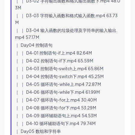
｜ ｜ D3-02 字符输出函数和格式输出函数下.mp4 48.0
3M
｜ ｜ D3-03 字符输入函数和格式输入函数.mp4 63.73
M
｜ ｜ D3-04 输入函数的垃圾处理及字符串的输入输出.
mp4 57.17M
｜ Day04 控制语句
｜ ｜ D4-01 控制语句-if上.mp4 82.64M
｜ ｜ D4-02 控制语句-if下.mp4 65.59M
｜ ｜ D4-03 控制语句-switch上.mp4 65.86M
｜ ｜ D4-04 控制语句-switch下.mp4 45.25M
｜ ｜ D4-05 循环语句-while上.mp4 72.87M
｜ ｜ D4-06 循环语句-while下.mp4 61.99M
｜ ｜ D4-07 循环语句-for上.mp4 30.40M
｜ ｜ D4-08 循环语句-for下.mp4 53.29M
｜ ｜ D4-09 循环辅助语句上.mp4 54.53M
｜ ｜ D4-10 循环辅助语句下.mp4 79.74M
｜ Day05 数组和字符串