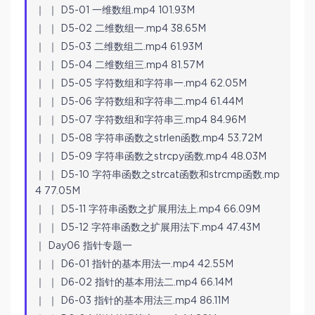
｜ ｜ D5-01 一维数组.mp4 101.93M
｜ ｜ D5-02 二维数组一.mp4 38.65M
｜ ｜ D5-03 二维数组二.mp4 61.93M
｜ ｜ D5-04 二维数组三.mp4 81.57M
｜ ｜ D5-05 字符数组和字符串一.mp4 62.05M
｜ ｜ D5-06 字符数组和字符串二.mp4 61.44M
｜ ｜ D5-07 字符数组和字符串三.mp4 84.96M
｜ ｜ D5-08 字符串函数之strlen函数.mp4 53.72M
｜ ｜ D5-09 字符串函数之strcpy函数.mp4 48.03M
｜ ｜ D5-10 字符串函数之strcat函数和strcmp函数.mp
4 77.05M
｜ ｜ D5-11 字符串函数之扩展用法上.mp4 66.09M
｜ ｜ D5-12 字符串函数之扩展用法下.mp4 47.43M
｜ Day06 指针专题一
｜ ｜ D6-01 指针的基本用法一.mp4 42.55M
｜ ｜ D6-02 指针的基本用法二.mp4 66.14M
｜ ｜ D6-03 指针的基本用法三.mp4 86.11M