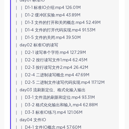
｜ day01 标准IO
｜ ｜ D1-1 标准IO介绍.mp4 126.01M
｜ ｜ D1-2 缓冲区实验.mp4 43.89M
｜ ｜ D1-3 文件的打开和关闭概念.mp4 52.49M
｜ ｜ D1-4 文件的打开代码实现.mp4 91.53M
｜ ｜ D1-5 文件的关闭.mp4 39.50M
｜ day02 标准IO的读写
｜ ｜ D2-1 读写单个字符.mp4 127.29M
｜ ｜ D2-2 按行读写文件1.mp4 62.45M
｜ ｜ D2-3 按行读写文件2.mp4 26.42M
｜ ｜ D2-4 二进制读写概念.mp4 47.69M
｜ ｜ D2-5 二进制文件读写代码实现.mp4 117.12M
｜ day03 流刷新定位、格式化输入输出
｜ ｜ D3-1 文件流的刷新和定位.mp4 93.31M
｜ ｜ D3-2 格式化化输出和输入.mp4 62.88M
｜ ｜ D3-3 标准IO练习.mp4 121.06M
｜ day04 文件IO
｜ ｜ D4-1 文件IO概念.mp4 57.60M