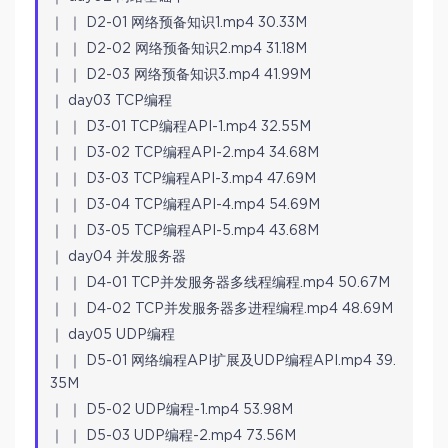
｜ ｜ D2-01 网络预备知识1.mp4 30.33M
｜ ｜ D2-02 网络预备知识2.mp4 31.18M
｜ ｜ D2-03 网络预备知识3.mp4 41.99M
｜ day03 TCP编程
｜ ｜ D3-01 TCP编程API-1.mp4 32.55M
｜ ｜ D3-02 TCP编程API-2.mp4 34.68M
｜ ｜ D3-03 TCP编程API-3.mp4 47.69M
｜ ｜ D3-04 TCP编程API-4.mp4 54.69M
｜ ｜ D3-05 TCP编程API-5.mp4 43.68M
｜ day04 并发服务器
｜ ｜ D4-01 TCP并发服务器多线程编程.mp4 50.67M
｜ ｜ D4-02 TCP并发服务器多进程编程.mp4 48.69M
｜ day05 UDP编程
｜ ｜ D5-01 网络编程API扩展及UDP编程API.mp4 39.
35M
｜ ｜ D5-02 UDP编程-1.mp4 53.98M
｜ ｜ D5-03 UDP编程-2.mp4 73.56M