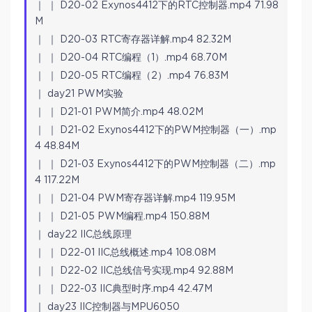
｜ ｜ D20-02 Exynos4412下的RTC控制器.mp4 71.98
M
｜ ｜ D20-03 RTC寄存器详解.mp4 82.32M
｜ ｜ D20-04 RTC编程（1）.mp4 68.70M
｜ ｜ D20-05 RTC编程（2）.mp4 76.83M
｜ day21 PWM实验
｜ ｜ D21-01 PWM简介.mp4 48.02M
｜ ｜ D21-02 Exynos4412下的PWM控制器（一）.mp
4 48.84M
｜ ｜ D21-03 Exynos4412下的PWM控制器（二）.mp
4 117.22M
｜ ｜ D21-04 PWM寄存器详解.mp4 119.95M
｜ ｜ D21-05 PWM编程.mp4 150.88M
｜ day22 IIC总线原理
｜ ｜ D22-01 IIC总线概述.mp4 108.08M
｜ ｜ D22-02 IIC总线信号实现.mp4 92.88M
｜ ｜ D22-03 IIC典型时序.mp4 42.47M
｜ day23 IIC控制器与MPU6050