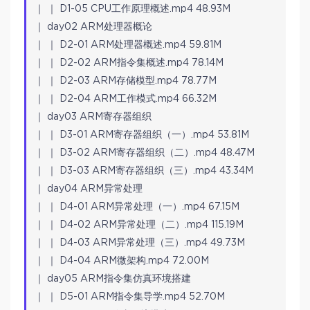
｜ ｜ D1-05 CPU工作原理概述.mp4 48.93M
｜ day02 ARM处理器概论
｜ ｜ D2-01 ARM处理器概述.mp4 59.81M
｜ ｜ D2-02 ARM指令集概述.mp4 78.14M
｜ ｜ D2-03 ARM存储模型.mp4 78.77M
｜ ｜ D2-04 ARM工作模式.mp4 66.32M
｜ day03 ARM寄存器组织
｜ ｜ D3-01 ARM寄存器组织（一）.mp4 53.81M
｜ ｜ D3-02 ARM寄存器组织（二）.mp4 48.47M
｜ ｜ D3-03 ARM寄存器组织（三）.mp4 43.34M
｜ day04 ARM异常处理
｜ ｜ D4-01 ARM异常处理（一）.mp4 67.15M
｜ ｜ D4-02 ARM异常处理（二）.mp4 115.19M
｜ ｜ D4-03 ARM异常处理（三）.mp4 49.73M
｜ ｜ D4-04 ARM微架构.mp4 72.00M
｜ day05 ARM指令集仿真环境搭建
｜ ｜ D5-01 ARM指令集导学.mp4 52.70M