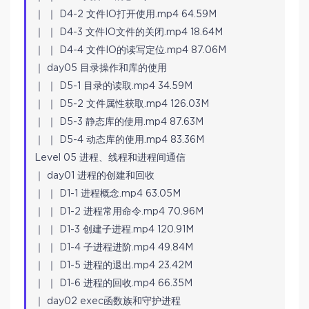
｜ ｜ D4-2 文件IO打开使用.mp4 64.59M
｜ ｜ D4-3 文件IO文件的关闭.mp4 18.64M
｜ ｜ D4-4 文件IO的读写定位.mp4 87.06M
｜ day05 目录操作和库的使用
｜ ｜ D5-1 目录的读取.mp4 34.59M
｜ ｜ D5-2 文件属性获取.mp4 126.03M
｜ ｜ D5-3 静态库的使用.mp4 87.63M
｜ ｜ D5-4 动态库的使用.mp4 83.36M
Level 05 进程、线程和进程间通信
｜ day01 进程的创建和回收
｜ ｜ D1-1 进程概念.mp4 63.05M
｜ ｜ D1-2 进程常用命令.mp4 70.96M
｜ ｜ D1-3 创建子进程.mp4 120.91M
｜ ｜ D1-4 子进程进阶.mp4 49.84M
｜ ｜ D1-5 进程的退出.mp4 23.42M
｜ ｜ D1-6 进程的回收.mp4 66.35M
｜ day02 exec函数族和守护进程