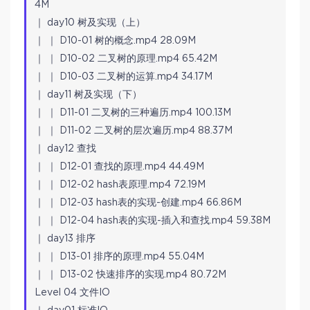
4M
｜ day10 树及实现（上）
｜ ｜ D10-01 树的概念.mp4 28.09M
｜ ｜ D10-02 二叉树的原理.mp4 65.42M
｜ ｜ D10-03 二叉树的运算.mp4 34.17M
｜ day11 树及实现（下）
｜ ｜ D11-01 二叉树的三种遍历.mp4 100.13M
｜ ｜ D11-02 二叉树的层次遍历.mp4 88.37M
｜ day12 查找
｜ ｜ D12-01 查找的原理.mp4 44.49M
｜ ｜ D12-02 hash表原理.mp4 72.19M
｜ ｜ D12-03 hash表的实现-创建.mp4 66.86M
｜ ｜ D12-04 hash表的实现-插入和查找.mp4 59.38M
｜ day13 排序
｜ ｜ D13-01 排序的原理.mp4 55.04M
｜ ｜ D13-02 快速排序的实现.mp4 80.72M
Level 04 文件IO