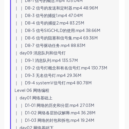
｜ ｜ D8-1 信号的概念.mp4 105.04M
｜ ｜ D8-2 信号的发送和定时器.mp4 48.96M
｜ ｜ D8-3 信号的捕捉1.mp4 47.04M
｜ ｜ D8-4 信号的捕捉2.mp4 83.25M
｜ ｜ D8-5 信号SIGCHLD的使用.mp4 38.66M
｜ ｜ D8-6 信号的阻塞和信号集.mp4 69.36M
｜ ｜ D8-7 信号驱动任务.mp4 88.83M
｜ day09 消息队列和信号灯
｜ ｜ D9-1 消息队列.mp4 135.57M
｜ ｜ D9-2 信号灯概念和有名信号灯.mp4 130.73M
｜ ｜ D9-3 无名信号灯.mp4 29.36M
｜ ｜ D9-4 systemV信号灯.mp4 80.78M
Level 06 网络编程
｜ day01 网络基础上
｜ ｜ D1-01 网络的历史和分层.mp4 27.03M
｜ ｜ D1-02 网络各层协议解释.mp4 36.28M
｜ ｜ D1-03 网络的封包和拆包.mp4 19.24M
｜ day02 网络基础下