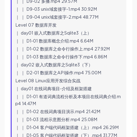
｜ ｜ D9-02 多播.mp4 29.57M
｜ ｜ D9-03 unix域套接字-1.mp4 30.92M
｜ ｜ D9-04 unix域套接字-2.mp4 48.77M
Level 07 数据库开发
｜ day01 嵌入式数据库之Sqlite3（上）
｜ ｜ D1-01 数据库概念介绍.mp4 6.64M
｜ ｜ D1-02 数据库之命令行操作上.mp4 27.92M
｜ ｜ D1-03 数据库之命令行操作下.mp4 6.86M
｜ day02 嵌入式数据库之Sqlite3（下）
｜ ｜ D2-01 数据库之API操作.mp4 75.00M
Level 08 Linux应用开发综合实战
｜ day01 在线词典项目-介绍及框架搭建
｜ ｜ D1-01 有道词典流程分析及本项目在线词典介绍.m
p4 14.47M
｜ ｜ D1-02 在线词典项目演示.mp4 21.42M
｜ ｜ D1-03 流程示意图分析.mp4 25.08M
｜ ｜ D1-04 客户端代码框架搭建（上）.mp4 26.29M
｜ ｜ D1-05 客户端代码框架搭建（下）.mp4 31.77M