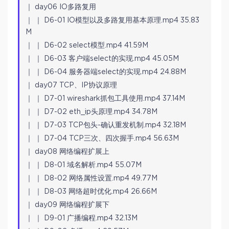
｜ day06 IO多路复用
｜ ｜ D6-01 IO模型以及多路复用基本原理.mp4 35.83
M
｜ ｜ D6-02 select模型.mp4 41.59M
｜ ｜ D6-03 客户端select的实现.mp4 45.05M
｜ ｜ D6-04 服务器端select的实现.mp4 24.88M
｜ day07 TCP、IP协议原理
｜ ｜ D7-01 wireshark抓包工具使用.mp4 37.14M
｜ ｜ D7-02 eth_ip头原理.mp4 34.78M
｜ ｜ D7-03 TCP包头-确认重发机制.mp4 32.18M
｜ ｜ D7-04 TCP三次、四次握手.mp4 56.63M
｜ day08 网络编程扩展上
｜ ｜ D8-01 域名解析.mp4 55.07M
｜ ｜ D8-02 网络属性设置.mp4 49.77M
｜ ｜ D8-03 网络超时优化.mp4 26.66M
｜ day09 网络编程扩展下
｜ ｜ D9-01 广播编程.mp4 32.13M