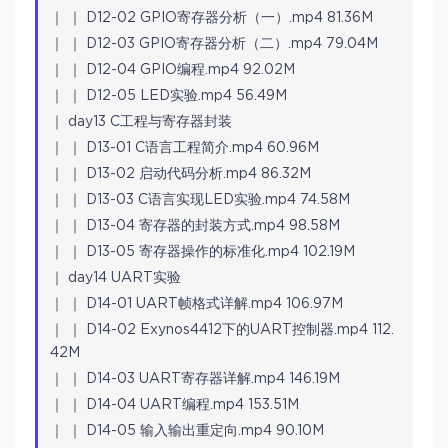
｜ ｜ D12-02 GPIO寄存器分析（一）.mp4 81.36M
｜ ｜ D12-03 GPIO寄存器分析（二）.mp4 79.04M
｜ ｜ D12-04 GPIO编程.mp4 92.02M
｜ ｜ D12-05 LED实验.mp4 56.49M
｜ day13 C工程与寄存器封装
｜ ｜ D13-01 C语言工程简介.mp4 60.96M
｜ ｜ D13-02 启动代码分析.mp4 86.32M
｜ ｜ D13-03 C语言实现LED实验.mp4 74.58M
｜ ｜ D13-04 寄存器的封装方式.mp4 98.58M
｜ ｜ D13-05 寄存器操作的标准化.mp4 102.19M
｜ day14 UART实验
｜ ｜ D14-01 UART帧格式详解.mp4 106.97M
｜ ｜ D14-02 Exynos4412下的UART控制器.mp4 112.
42M
｜ ｜ D14-03 UART寄存器详解.mp4 146.19M
｜ ｜ D14-04 UART编程.mp4 153.51M
｜ ｜ D14-05 输入输出重定向.mp4 90.10M