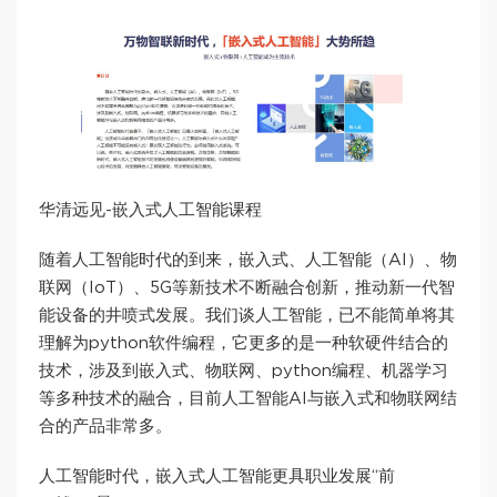
华清远见-嵌入式人工智能课程
随着人工智能时代的到来，嵌入式、人工智能（AI）、物
联网（IoT）、5G等新技术不断融合创新，推动新一代智
能设备的井喷式发展。我们谈人工智能，已不能简单将其
理解为python软件编程，它更多的是一种软硬件结合的
技术，涉及到嵌入式、物联网、python编程、机器学习
等多种技术的融合，目前人工智能AI与嵌入式和物联网结
合的产品非常多。
人工智能时代，嵌入式人工智能更具职业发展“前