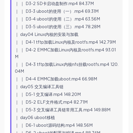
｜ ｜ D3-2 SD卡启动盘制作.mp4 84.37M
｜ ｜ D3-3 uboot的使用（一）.mp4 69.31M
｜ ｜ D3-4 uboot的使用（二）.mp4 63.56M
｜ ｜ D3-5 uboot的使用（三）.mp4 78.28M
｜ day04 Linux内核的安装与加载
｜ ｜ D4-1 tftp加载Linux内核及rootfs.mp4 142.79M
｜ ｜ D4-2 EMMC加载Linux内核及rootfs.mp4 93.01
M
｜ ｜ D4-3 tftp加载Linux内核nfs挂载rootfs.mp4 120.
04M
｜ ｜ D4-4 EMMC加载uboot.mp4 66.98M
｜ day05 交叉编译工具链
｜ ｜ D5-1 交叉编译.mp4 148.20M
｜ ｜ D5-2 ELF文件格式.mp4 82.71M
｜ ｜ D5-3 交叉编译工具链常用工具.mp4 149.88M
｜ day06 uboot移植
｜ ｜ D6-1 uboot源码结构.mp4 148.56M