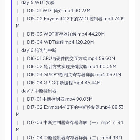
｜ day15 WDT实验
｜ ｜ D15-01 WDT简介.mp4 40.23M
｜ ｜ D15-02 Exynos4412下的WDT控制器.mp4 74.19
M
｜ ｜ D15-03 WDT寄存器详解.mp4 44.20M
｜ ｜ D15-04 WDT编程.mp4 120.20M
｜ day16 轮询与中断
｜ ｜ D16-01 CPU与硬件的交互方式.mp4 58.60M
｜ ｜ D16-02 轮训方式实现按键实验.mp4 110.05M
｜ ｜ D16-03 GPIO中断相关寄存器详解.mp4 116.31M
｜ ｜ D16-04 GPIO中断编程.mp4 45.44M
｜ day17 中断控制器
｜ ｜ D17-01 中断控制器.mp4 90.03M
｜ ｜ D17-02 Exynos4412下的中断控制器.mp4 88.33
M
｜ ｜ D17-03 中断控制器寄存器详解（一）.mp4 71.94
M
｜ ｜ D17-04 中断控制器寄存器详解（二）.mp4 98.11