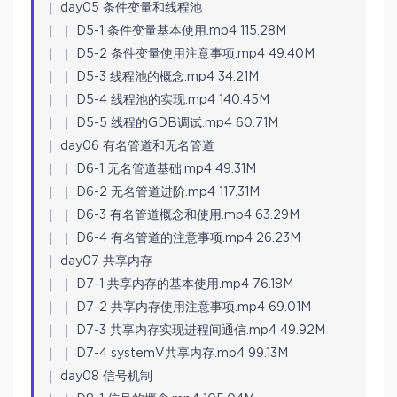
｜ day05 条件变量和线程池
｜ ｜ D5-1 条件变量基本使用.mp4 115.28M
｜ ｜ D5-2 条件变量使用注意事项.mp4 49.40M
｜ ｜ D5-3 线程池的概念.mp4 34.21M
｜ ｜ D5-4 线程池的实现.mp4 140.45M
｜ ｜ D5-5 线程的GDB调试.mp4 60.71M
｜ day06 有名管道和无名管道
｜ ｜ D6-1 无名管道基础.mp4 49.31M
｜ ｜ D6-2 无名管道进阶.mp4 117.31M
｜ ｜ D6-3 有名管道概念和使用.mp4 63.29M
｜ ｜ D6-4 有名管道的注意事项.mp4 26.23M
｜ day07 共享内存
｜ ｜ D7-1 共享内存的基本使用.mp4 76.18M
｜ ｜ D7-2 共享内存使用注意事项.mp4 69.01M
｜ ｜ D7-3 共享内存实现进程间通信.mp4 49.92M
｜ ｜ D7-4 systemV共享内存.mp4 99.13M
｜ day08 信号机制