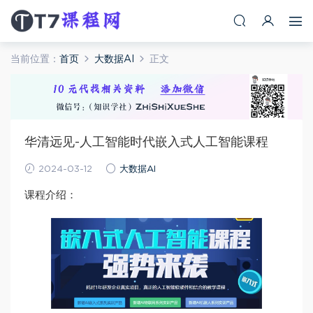
当前位置：
首页
大数据AI
正文
华清远见-人工智能时代嵌入式人工智能课程
2024-03-12
大数据AI
课程介绍：