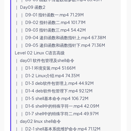
｜ Day09 函数2
｜ ｜ D9-01 指针函数一.mp4 71.29M
｜ ｜ D9-02 指针函数二.mp4 101.71M
｜ ｜ D9-03 指针函数三.mp4 54.42M
｜ ｜ D9-04 递归函数和函数指针上.mp4 67.38M
｜ ｜ D9-05 递归函数和函数指针下.mp4 71.36M
Level 02 Linux C语言高级
｜ day01 软件包管理及shell命令
｜ ｜ D1-1 环境安装.mp4 51.66M
｜ ｜ D1-2 Linux介绍.mp4 74.35M
｜ ｜ D1-3 deb软件包管理上.mp4 44.92M
｜ ｜ D1-4 deb软件包管理下.mp4 92.12M
｜ ｜ D1-5 shell基本命令.mp4 106.72M
｜ ｜ D1-6 shell中的特殊字符一.mp4 42.09M
｜ ｜ D1-7 shell中的特殊字符二.mp4 49.97M
｜ day02 linux shell命令
｜ ｜ D2-1 shell基本系统维护命令.mp4 71.12M