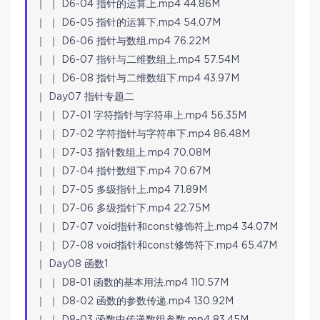
｜ ｜ D6-04 指针的运算上.mp4 44.86M
｜ ｜ D6-05 指针的运算下.mp4 54.07M
｜ ｜ D6-06 指针与数组.mp4 76.22M
｜ ｜ D6-07 指针与二维数组上.mp4 57.54M
｜ ｜ D6-08 指针与二维数组下.mp4 43.97M
｜ Day07 指针专题二
｜ ｜ D7-01 字符指针与字符串上.mp4 56.35M
｜ ｜ D7-02 字符指针与字符串下.mp4 86.48M
｜ ｜ D7-03 指针数组上.mp4 70.08M
｜ ｜ D7-04 指针数组下.mp4 70.67M
｜ ｜ D7-05 多级指针上.mp4 71.89M
｜ ｜ D7-06 多级指针下.mp4 22.75M
｜ ｜ D7-07 void指针和const修饰符上.mp4 34.07M
｜ ｜ D7-08 void指针和const修饰符下.mp4 65.47M
｜ Day08 函数1
｜ ｜ D8-01 函数的基本用法.mp4 110.57M
｜ ｜ D8-02 函数的参数传递.mp4 130.92M
｜ ｜ D8-03 函数中传递数组参数.mp4 83.45M