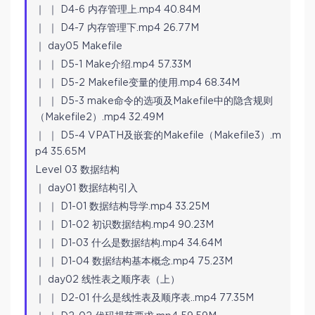
｜ ｜ D4-6 内存管理上.mp4 40.84M
｜ ｜ D4-7 内存管理下.mp4 26.77M
｜ day05 Makefile
｜ ｜ D5-1 Make介绍.mp4 57.33M
｜ ｜ D5-2 Makefile变量的使用.mp4 68.34M
｜ ｜ D5-3 make命令的选项及Makefile中的隐含规则
（Makefile2）.mp4 32.49M
｜ ｜ D5-4 VPATH及嵌套的Makefile（Makefile3）.m
p4 35.65M
Level 03 数据结构
｜ day01 数据结构引入
｜ ｜ D1-01 数据结构导学.mp4 33.25M
｜ ｜ D1-02 初识数据结构.mp4 90.23M
｜ ｜ D1-03 什么是数据结构.mp4 34.64M
｜ ｜ D1-04 数据结构基本概念.mp4 75.23M
｜ day02 线性表之顺序表（上）
｜ ｜ D2-01 什么是线性表及顺序表..mp4 77.35M