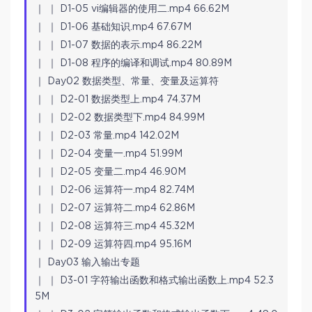
｜ ｜ D1-05 vi编辑器的使用二.mp4 66.62M
｜ ｜ D1-06 基础知识.mp4 67.67M
｜ ｜ D1-07 数据的表示.mp4 86.22M
｜ ｜ D1-08 程序的编译和调试.mp4 80.89M
｜ Day02 数据类型、常量、变量及运算符
｜ ｜ D2-01 数据类型上.mp4 74.37M
｜ ｜ D2-02 数据类型下.mp4 84.99M
｜ ｜ D2-03 常量.mp4 142.02M
｜ ｜ D2-04 变量一.mp4 51.99M
｜ ｜ D2-05 变量二.mp4 46.90M
｜ ｜ D2-06 运算符一.mp4 82.74M
｜ ｜ D2-07 运算符二.mp4 62.86M
｜ ｜ D2-08 运算符三.mp4 45.32M
｜ ｜ D2-09 运算符四.mp4 95.16M
｜ Day03 输入输出专题
｜ ｜ D3-01 字符输出函数和格式输出函数上.mp4 52.3
5M