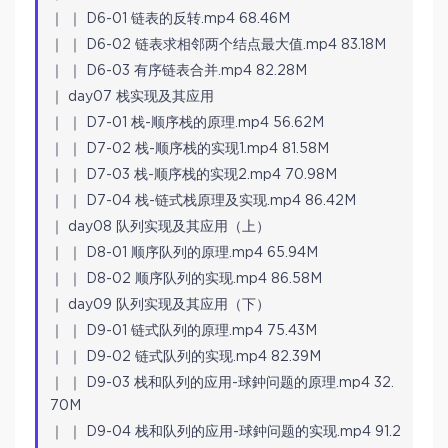
｜ ｜ D6-01 链表的反转.mp4 68.46M
｜ ｜ D6-02 链表求相邻两个结点最大值.mp4 83.18M
｜ ｜ D6-03 有序链表合并.mp4 82.28M
｜ day07 栈实现及其应用
｜ ｜ D7-01 栈-顺序栈的原理.mp4 56.62M
｜ ｜ D7-02 栈-顺序栈的实现1.mp4 81.58M
｜ ｜ D7-03 栈-顺序栈的实现2.mp4 70.98M
｜ ｜ D7-04 栈-链式栈原理及实现.mp4 86.42M
｜ day08 队列实现及其应用（上）
｜ ｜ D8-01 顺序队列的原理.mp4 65.94M
｜ ｜ D8-02 顺序队列的实现.mp4 86.58M
｜ day09 队列实现及其应用（下）
｜ ｜ D9-01 链式队列的原理.mp4 75.43M
｜ ｜ D9-02 链式队列的实现.mp4 82.39M
｜ ｜ D9-03 栈和队列的应用-球鈡问题的原理.mp4 32.
70M
｜ ｜ D9-04 栈和队列的应用-球鈡问题的实现.mp4 91.2