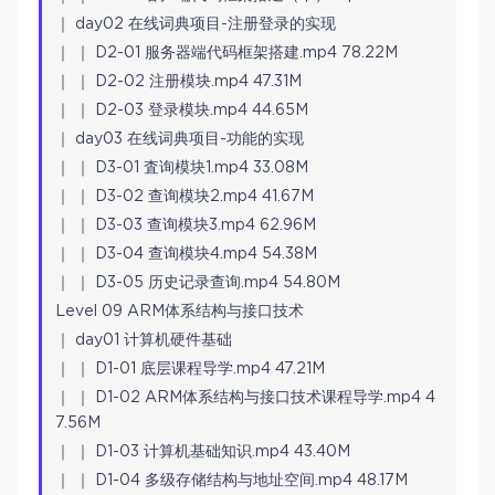
｜ day02 在线词典项目-注册登录的实现
｜ ｜ D2-01 服务器端代码框架搭建.mp4 78.22M
｜ ｜ D2-02 注册模块.mp4 47.31M
｜ ｜ D2-03 登录模块.mp4 44.65M
｜ day03 在线词典项目-功能的实现
｜ ｜ D3-01 査询模块1.mp4 33.08M
｜ ｜ D3-02 查询模块2.mp4 41.67M
｜ ｜ D3-03 查询模块3.mp4 62.96M
｜ ｜ D3-04 查询模块4.mp4 54.38M
｜ ｜ D3-05 历史记录查询.mp4 54.80M
Level 09 ARM体系结构与接口技术
｜ day01 计算机硬件基础
｜ ｜ D1-01 底层课程导学.mp4 47.21M
｜ ｜ D1-02 ARM体系结构与接口技术课程导学.mp4 4
7.56M
｜ ｜ D1-03 计算机基础知识.mp4 43.40M
｜ ｜ D1-04 多级存储结构与地址空间.mp4 48.17M