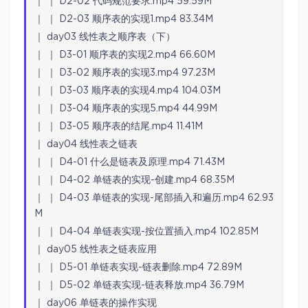
｜ ｜ D2-02 代码规范要求.mp4 59.59M
｜ ｜ D2-03 顺序表的实现1.mp4 83.34M
｜ day03 线性表之顺序表（下）
｜ ｜ D3-01 顺序表的实现2.mp4 66.60M
｜ ｜ D3-02 顺序表的实现3.mp4 97.23M
｜ ｜ D3-03 顺序表的实现4.mp4 104.03M
｜ ｜ D3-04 顺序表的实现5.mp4 44.99M
｜ ｜ D3-05 顺序表的结尾.mp4 11.41M
｜ day04 线性表之链表
｜ ｜ D4-01 什么是链表及原理.mp4 71.43M
｜ ｜ D4-02 单链表的实现-创建.mp4 68.35M
｜ ｜ D4-03 单链表的实现-尾部插入和遍历.mp4 62.93
M
｜ ｜ D4-04 单链表实现-按位置插入.mp4 102.85M
｜ day05 线性表之链表应用
｜ ｜ D5-01 单链表实现-链表删除.mp4 72.89M
｜ ｜ D5-02 单链表实现-链表释放.mp4 36.79M
｜ day06 单链表的操作实现