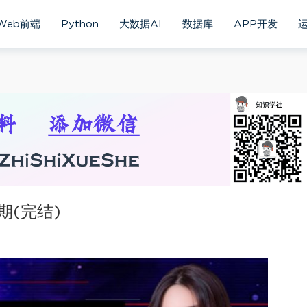
Web前端
Python
大数据AI
数据库
APP开发
(完结)