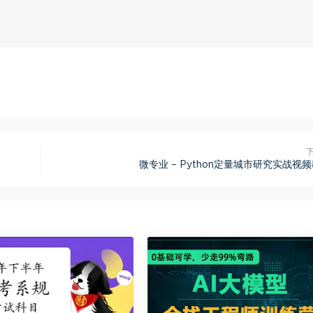
微专业 – Python定量城市研究实战视