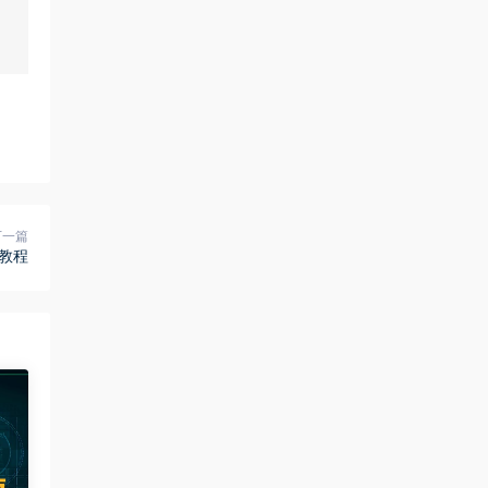
下一篇
频教程