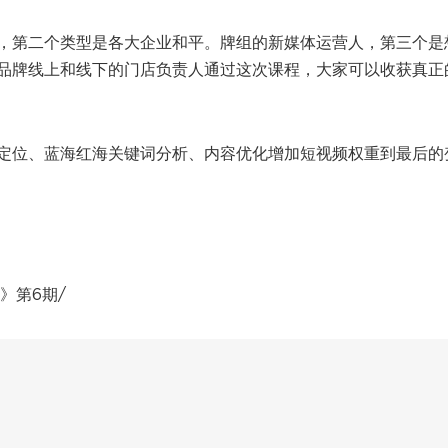
，第二个类型是各大企业和平。牌组的新媒体运营人，第三个是
品牌线上和线下的门店负责人通过这次课程，大家可以收获真正
定位、蓝海红海关键词分析、内容优化增加短视频权重到最后的
》第6期/