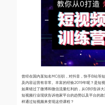
曾经在国内某知名MC任职，对抖音，快手B站等
及内容运营有非常。丰富的经验2019年呢？是
如果错过了微博和微信流量红利的，从0到1告诉
短视频行业现状告诉他家平台的趋势以及平台的政
样通过短视频来变现这些课程？