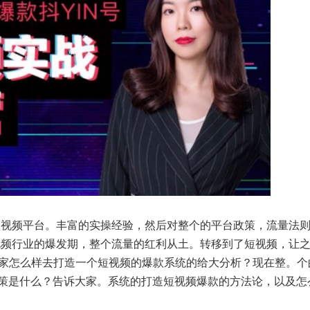
短视频平台。丰富的实操经验，然后对整个的平台政策，流量法
短视频行业的爆发期，整个流量的红利从土。转移到了短视频，让
大家怎么样去打造一个短视频的爆款系统的给大分析？现在整。个
策是什么？告诉大家。系统的打造短视频爆款的方法论，以及怎