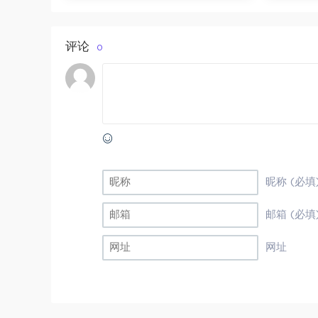
评论
0
昵称 (必填
邮箱 (必填
网址