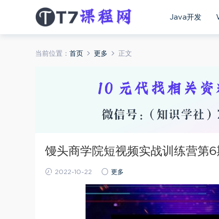
Java开发
当前位置：
首页
更多
正文
馒头商学院短视频实战训练营第6期
2022-10-22
更多