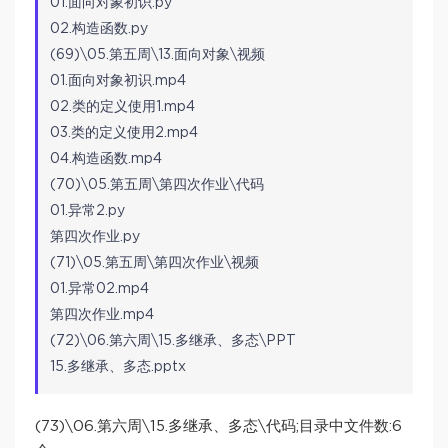
01.面向对象初识.py
02.构造函数.py
(69)\05.第五周\13.面向对象\视频
01.面向对象初识.mp4
02.类的定义使用1.mp4
03.类的定义使用2.mp4
04.构造函数.mp4
(70)\05.第五周\第四次作业\代码
01.异常2.py
第四次作业.py
(71)\05.第五周\第四次作业\视频
01.异常02.mp4
第四次作业.mp4
(72)\06.第六周\15.多继承、多态\PPT
15.多继承、多态.pptx
(73)\06.第六周\15.多继承、多态\代码;目录中文件数:6