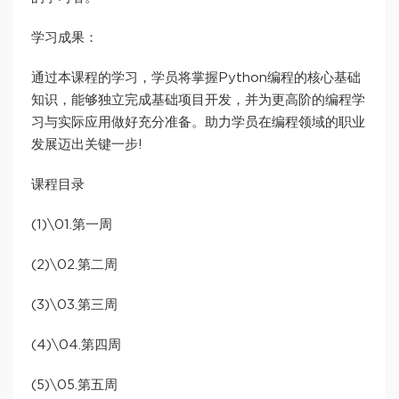
学习成果：
通过本课程的学习，学员将掌握Python编程的核心基础
知识，能够独立完成基础项目开发，并为更高阶的编程学
习与实际应用做好充分准备。助力学员在编程领域的职业
发展迈出关键一步!
课程目录
(1)\01.第一周
(2)\02.第二周
(3)\03.第三周
(4)\04.第四周
(5)\05.第五周