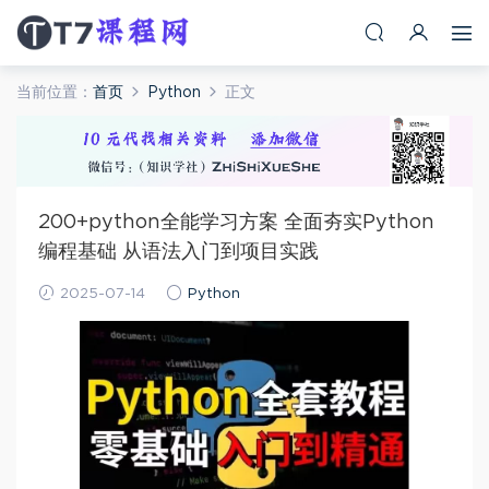
当前位置：
首页
Python
正文
200+python全能学习方案 全面夯实Python
编程基础 从语法入门到项目实践
2025-07-14
Python