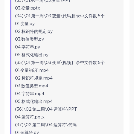
(33)\01.第一周\03.变量\PPT
03.变量.pptx
(34)\01.第一周\03.变量\代码;目录中文件数:5个
01.变量.py
02.标识符的规定.py
03.数值类型.py
04.字符串.py
05.格式化输出.py
(35)\01.第一周\03.变量\视频;目录中文件数:5个
01.变量初识1.mp4
02.标识符规定.mp4
03.数值类型.mp4
04.字符串.mp4
05.格式化输出.mp4
(36)\02.第二周\04.运算符\PPT
04.运算符.pptx
(37)\02.第二周\04.运算符\代码
01.运算符.py