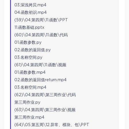
03.深浅拷贝.mp4
04.函数初识.mp4
(59)\04.第四周\11.函数\PPT
11.函数基础.pptx
(60)\04.第四周\11.函数\代码
01.函数参数.py
02.函数的返回值.py
03.名称空间.py
(61)\04.第四周\11.函数\视频
01.函数参数.mp4
02.函数的返回值return.mp4
03.名称空间.mp4
(62)\04.第四周\第三周作业\代码
第三周作业.py
(63)\04.第四周\第三周作业\视频
第三周作业.mp4
(64)\05.第五周\12.异常、模块、包\PPT