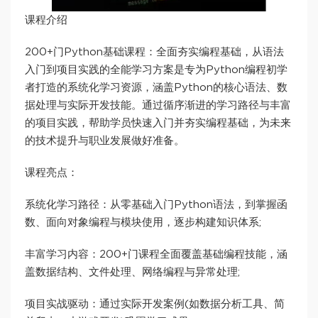
课程介绍
200+门Python基础课程：全面夯实编程基础，从语法
入门到项目实践的全能学习方案是专为Python编程初学
者打造的系统化学习资源，涵盖Python的核心语法、数
据处理与实际开发技能。通过循序渐进的学习路径与丰富
的项目实践，帮助学员快速入门并夯实编程基础，为未来
的技术提升与职业发展做好准备。
课程亮点：
系统化学习路径：从零基础入门Python语法，到掌握函
数、面向对象编程与模块使用，逐步构建知识体系;
丰富学习内容：200+门课程全面覆盖基础编程技能，涵
盖数据结构、文件处理、网络编程与异常处理;
项目实战驱动：通过实际开发案例(如数据分析工具、简