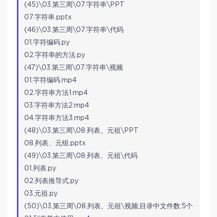
(45)\03.第三周\07.字符串\PPT
07.字符串.pptx
(46)\03.第三周\07.字符串\代码
01.字符编码.py
02.字符串的方法.py
(47)\03.第三周\07.字符串\视频
01.字符编码.mp4
02.字符串方法1.mp4
03.字符串方法2.mp4
04.字符串方法3.mp4
(48)\03.第三周\08.列表、元祖\PPT
08.列表、元组.pptx
(49)\03.第三周\08.列表、元祖\代码
01.列表.py
02.列表推导式.py
03.元祖.py
(50)\03.第三周\08.列表、元祖\视频;目录中文件数:5个