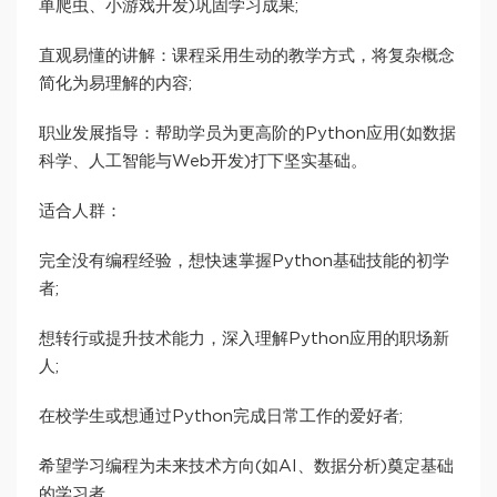
单爬虫、小游戏开发)巩固学习成果;
直观易懂的讲解：课程采用生动的教学方式，将复杂概念
简化为易理解的内容;
职业发展指导：帮助学员为更高阶的Python应用(如数据
科学、人工智能与Web开发)打下坚实基础。
适合人群：
完全没有编程经验，想快速掌握Python基础技能的初学
者;
想转行或提升技术能力，深入理解Python应用的职场新
人;
在校学生或想通过Python完成日常工作的爱好者;
希望学习编程为未来技术方向(如AI、数据分析)奠定基础
的学习者。