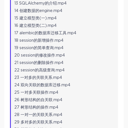
13 SQLAlchemy的介绍.mp4
14 创建数据的engine.mp4
15 建立模型类(一).mp4
16 建立模型类(二).mp4
17 alembic的数据库迁移工具.mp4
18 session的新增操作.mp4
19 session的简单查询.mp4
20 session的修改操作.mp4
21 session的删除操作.mp4
22 session的高级查询.mp4
23 一对多的关联关系.mp4
24 双向关联的数据库迁移.mp4
25 一对多关联操作.mp4
26 树形结构的自关联.mp4
27 树形结构的操作.mp4
28 一对一的关联关系.mp4
29 多对多的关联关系.mp4