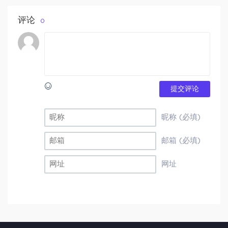
评论
0
提交评论
昵称 (必填)
邮箱 (必填)
网址