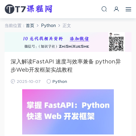
当前位置：
首页
Python
正文
深入解读FastAPI 速度与效率兼备 python异
步Web开发框架实战教程
2025-10-07
Python