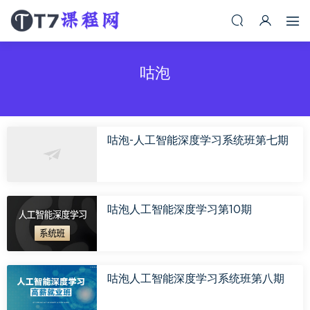
咕泡
咕泡-人工智能深度学习系统班第七期
咕泡人工智能深度学习第10期
咕泡人工智能深度学习系统班第八期