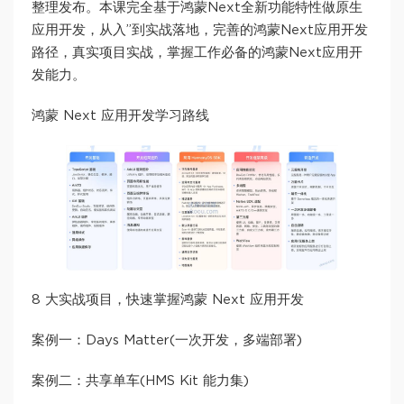
整理发布。本课完全基于鸿蒙Next全新功能特性做原生
应用开发，从入”到实战落地，完善的鸿蒙Next应用开发
路径，真实项目实战，掌握工作必备的鸿蒙Next应用开
发能力。
鸿蒙 Next 应用开发学习路线
8 大实战项目，快速掌握鸿蒙 Next 应用开发
案例一：Days Matter(一次开发，多端部署)
案例二：共享单车(HMS Kit 能力集)