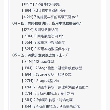
[109M] 7.2组件代码实现
[ 19M] 7.3状态变量双向同步
[4.2M] 7.构建更丰富的高级页面.pdf
04 – 四、网络数据访问、应用本地数据保存/
[127M] 8.网络数据访问
[ 30M] 8.网络数据访问.zip
[ 65M] 9.应用本地数据保存
[ 62M] 9.应用本地数据保存.zip
05 – 五、鸿蒙开发实战进阶（上）/
[ 34M] 1.1Stage模型
[ 18M] 1.2Stage模型：进程和线程模型
[ 19M] 1.3Stage模型：启动模式
[ 27M] 1.Stage模型.zip
[ 12M] 2.1动画和转场：原理和鸿蒙动画能力
[ 27M] 2.2动画和转场：属性动画
[ 61M] 2.3动画和转场：转场动画
[ 16M] 2.4动画和转场：动画效果优化