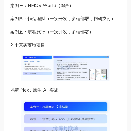
案例三：HMOS World（综合）
案例四：恒达理财（一次开发，多端部署，扫码支付）
案例五：鹏程旅行（一次开发，多端部署）
2 个真实落地项目
鸿蒙 Next 原生 AI 实战