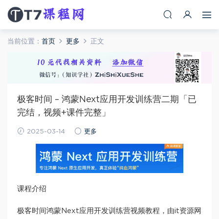
当前位置：
首页
更多
正文
极客时间 – 鸿蒙Next应用开发训练营二期「已
完结，视频+课件完整」
2025-03-14
更多
课程介绍
极客时间鸿蒙Next应用开发训练营视频教程，由it资源网