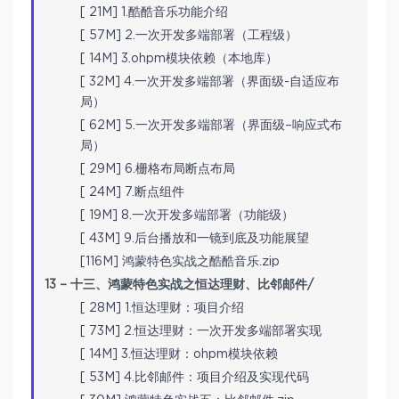
[ 21M] 1.酷酷音乐功能介绍
[ 57M] 2.一次开发多端部署（工程级）
[ 14M] 3.ohpm模块依赖（本地库）
[ 32M] 4.一次开发多端部署（界面级-自适应布
局）
[ 62M] 5.一次开发多端部署（界面级–响应式布
局）
[ 29M] 6.栅格布局断点布局
[ 24M] 7.断点组件
[ 19M] 8.一次开发多端部署（功能级）
[ 43M] 9.后台播放和一镜到底及功能展望
[116M] 鸿蒙特色实战之酷酷音乐.zip
13 – 十三、鸿蒙特色实战之恒达理财、比邻邮件/
[ 28M] 1.恒达理财：项目介绍
[ 73M] 2.恒达理财：一次开发多端部署实现
[ 14M] 3.恒达理财：ohpm模块依赖
[ 53M] 4.比邻邮件：项目介绍及实现代码