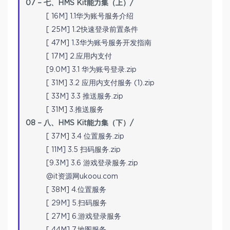
07 – 七、HMS Kit能力集（上）/
[ 16M] 1.1华为账号服务介绍
[ 25M] 1.2快速登录前置条件
[ 47M] 1.3华为账号服务开发指南
[ 17M] 2.应用内支付
[9.0M] 3.1 华为账号登录.zip
[ 31M] 3.2 应用内支付服务 (1).zip
[ 33M] 3.3 推送服务.zip
[ 31M] 3.推送服务
08 – 八、HMS Kit能力集（下）/
[ 37M] 3.4 位置服务.zip
[ 11M] 3.5 扫码服务.zip
[9.3M] 3.6 游戏登录服务.zip
@it资源网ukoou.com
[ 38M] 4.位置服务
[ 29M] 5.扫码服务
[ 27M] 6.游戏登录服务
[ 44M] 7.地图服务