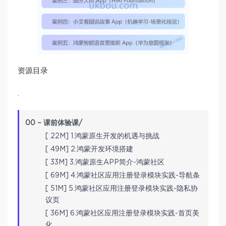
资源目录
.
00 – 课前体验课/
[ 22M] 1.鸿蒙原生开发的机遇与挑战
[ 49M] 2.鸿蒙开发环境搭建
[ 33M] 3.鸿蒙原生APP简介-鸿蒙社区
[ 69M] 4.鸿蒙社区应用注册登录模块实践-导航条
[ 51M] 5.鸿蒙社区应用注册登录模块实践-隐私协
议页
[ 36M] 6.鸿蒙社区应用注册登录模块实践-首页美
化