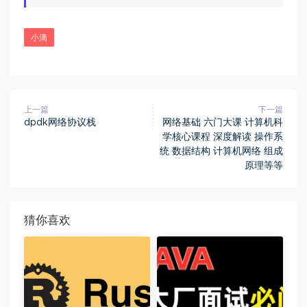
小滴
上一篇
下一篇
dpdk网络协议栈
网络基础 六门大课 计算机科
学核心课程 深度解读 操作系
统 数据结构 计算机网络 组成
原理等等
猜你喜欢