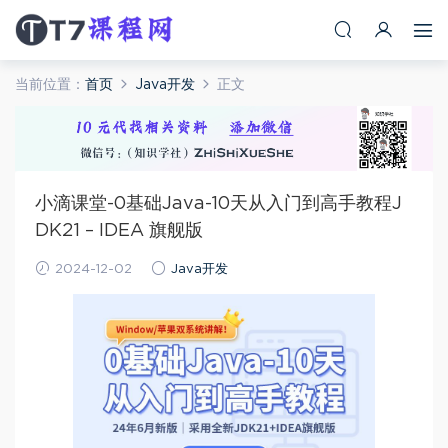
当前位置：
首页
Java开发
正文
小滴课堂-0基础Java-10天从入门到高手教程J
DK21 – IDEA 旗舰版
2024-12-02
Java开发