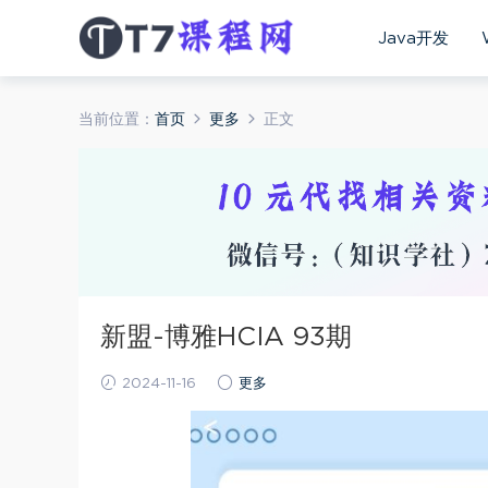
Java开发
当前位置：
首页
更多
正文
新盟-博雅HCIA 93期
2024-11-16
更多