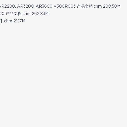
0, AR2200, AR3200, AR3600 V300R003 产品文档.chm 208.50M
2C00 产品文档.chm 262.83M
m 21.17M