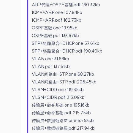
ARP代理+OSPF基础.pdf 160.32kb
ICMP+ARP.one 107.84kb
ICMP+ARP.pdf 162.73kb
OSPF基础.one 19.95kb
OSPF基础.pdf 133.67kb
STP+链路聚合+DHCP.one 57.61kb
STP+链路聚合+DHCP.pdf 190.40kb
VLAN.one 31.68kb
VLAN.pdf 137.61kb
VLAN间路由+STP.one 68.27kb
VLAN间路由+STP.pdf 205.45kb
VLSM+CIDR.one 119.35kb
VLSM+CIDR.pdf 213.09kb
传输层+命令基础.one 193.16kb
传输层+命令基础.pdf 215.75kb
传输层+数据链路层.one 65.53kb
传输层+数据链路层.pdf 217.94kb