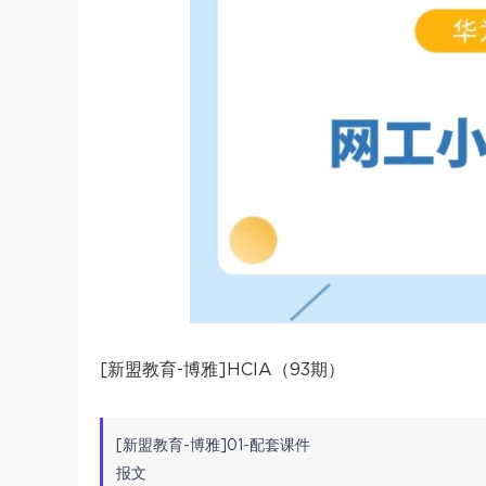
[新盟教育-博雅]HCIA（93期）
[新盟教育-博雅]01-配套课件
报文