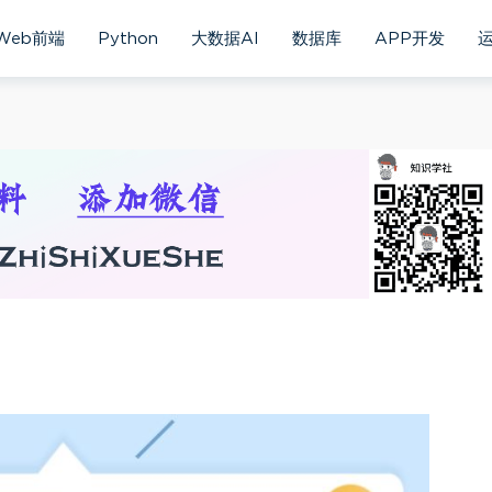
Web前端
Python
大数据AI
数据库
APP开发