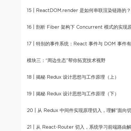
15 | ReactDOM.render 是如何串联渲染链路
16 | 剖析 Fiber 架构下 Concurrent 模式的实现
17 | 特别的事件系统：React 事件与 DOM 事
模块三：“周边生态”帮你拓宽技术视野
18 | 揭秘 Redux 设计思想与工作原理（上）
19 | 揭秘 Redux 设计思想与工作原理（下）
20 | 从 Redux 中间件实现原理切入，理解“面向
21 | 从 React-Router 切入，系统学习前端路