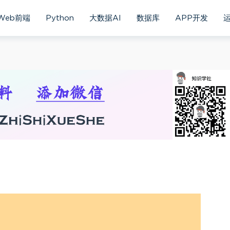
Web前端
Python
大数据AI
数据库
APP开发