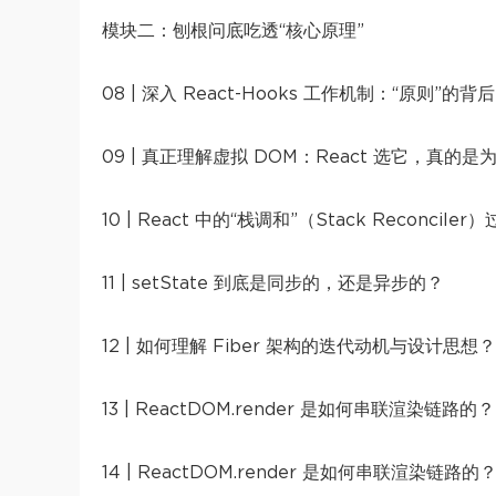
模块二：刨根问底吃透“核心原理”
08 | 深入 React-Hooks 工作机制：“原则”的背
09 | 真正理解虚拟 DOM：React 选它，真的
10 | React 中的“栈调和”（Stack Reconcil
11 | setState 到底是同步的，还是异步的？
12 | 如何理解 Fiber 架构的迭代动机与设计思想？
13 | ReactDOM.render 是如何串联渲染链路
14 | ReactDOM.render 是如何串联渲染链路