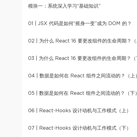
模块一：系统深入学习“基础知识”
01 | JSX 代码是如何“摇身一变”成为 DOM 的？
02 | 为什么 React 16 要更改组件的生命周期？
03 | 为什么 React 16 要更改组件的生命周期？
04 | 数据是如何在 React 组件之间流动的？（上
05 | 数据是如何在 React 组件之间流动的？（下
06 | React-Hooks 设计动机与工作模式（上）
07 | React-Hooks 设计动机与工作模式（下）