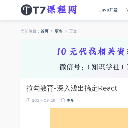
Java开发
当前位置：
首页
更多
正文
拉勾教育-深入浅出搞定React
2024-03-29
更多