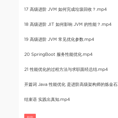
17 高级进阶 JVM 如何完成垃圾回收？.mp4
18 高级进阶 JIT 如何影响 JVM 的性能？.mp4
19 高级进阶 JVM 常见优化参数.mp4
20 SpringBoot 服务性能优化.mp4
21 性能优化的过程方法与求职面经总结.mp4
开篇词 Java 性能优化 是进阶高级架构师的炼金石.
结束语 实践出真知.mp4
拉勾