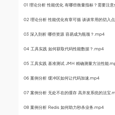
01 理论分析 性能优化 有哪些衡量指标？需要注意
02 理论分析 性能优化有章可循 谈谈常用的切入点.
03 深入剖析 哪些资源 容易成为瓶颈？.mp4
04 工具实践 如何获取代码性能数据？.mp4
05 工具实践 基准测试 JMH 精确测量方法性能.m
06 案例分析 缓冲区如何让代码加速.mp4
07 案例分析 无处不在的缓存 高并发系统的法宝.m
08 案例分析 Redis 如何助力秒杀业务.mp4