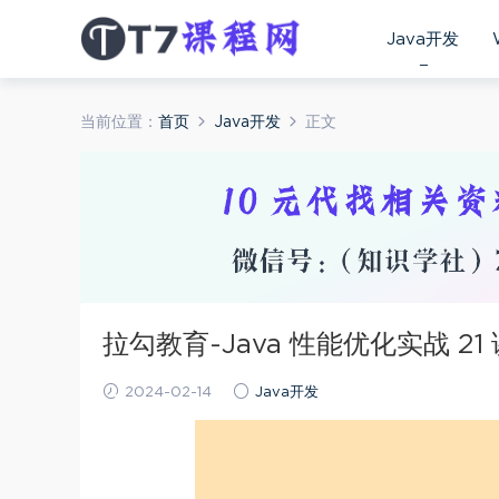
Java开发
当前位置：
首页
Java开发
正文
拉勾教育-Java 性能优化实战 21 
2024-02-14
Java开发