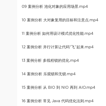
09 案例分析 池化对象的应用场景.mp4
10 案例分析 大对象复用的目标和注意点.mp4
11 案例分析 如何用设计模式优化性能.mp4
12 案例分析 并行计算让代码“飞”起来.mp4
13 案例分析 多线程锁的优化.mp4
14 案例分析 乐观锁和无锁.mp4
15 案例分析 从 BIO 到 NIO 再到 AIO.mp4
16 案例分析 常见 Java 代码优化法则.mp4