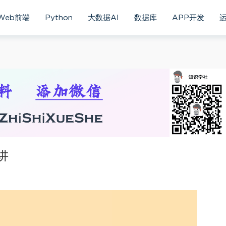
Web前端
Python
大数据AI
数据库
APP开发
讲