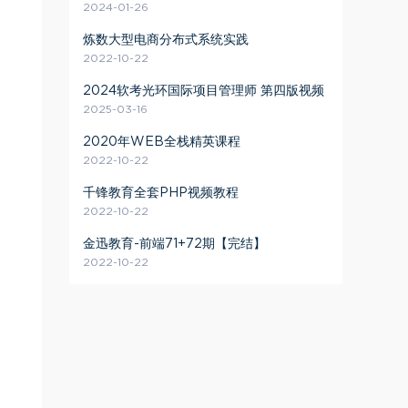
2024-01-26
炼数大型电商分布式系统实践
2022-10-22
2024软考光环国际项目管理师 第四版视频
2025-03-16
2020年WEB全栈精英课程
2022-10-22
千锋教育全套PHP视频教程
2022-10-22
金迅教育-前端71+72期【完结】
2022-10-22