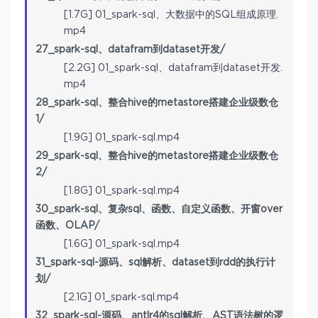
[1.7G] 01_spark-sql、大数据中的SQL组成原理.
mp4
27_spark-sql、datafram到dataset开发/
[2.2G] 01_spark-sql、datafram到dataset开发.
mp4
28_spark-sql、整合hive的metastore搭建企业级数仓
1/
[1.9G] 01_spark-sql.mp4
29_spark-sql、整合hive的metastore搭建企业级数仓
2/
[1.8G] 01_spark-sql.mp4
30_spark-sql、复杂sql、函数、自定义函数、开窗over
函数、OLAP/
[1.6G] 01_spark-sql.mp4
31_spark-sql-源码、sql解析、dataset到rdd的执行计
划/
[2.1G] 01_spark-sql.mp4
32_spark-sql-源码、antlr4的sql解析、AST语法树的逻