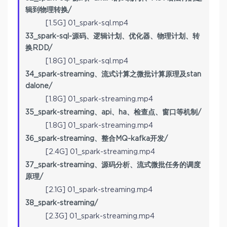
辑到物理转换/
[1.5G] 01_spark-sql.mp4
33_spark-sql-源码、逻辑计划、优化器、物理计划、转
换RDD/
[1.8G] 01_spark-sql.mp4
34_spark-streaming、流式计算之微批计算原理及stan
dalone/
[1.8G] 01_spark-streaming.mp4
35_spark-streaming、api、ha、检查点、窗口等机制/
[1.8G] 01_spark-streaming.mp4
36_spark-streaming、整合MQ-kafka开发/
[2.4G] 01_spark-streaming.mp4
37_spark-streaming、源码分析、流式微批任务的调度
原理/
[2.1G] 01_spark-streaming.mp4
38_spark-streaming/
[2.3G] 01_spark-streaming.mp4