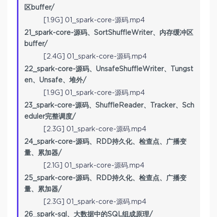
区buffer/
[1.9G] 01_spark-core-源码.mp4
21_spark-core-源码、SortShuffleWriter、内存缓冲区
buffer/
[2.4G] 01_spark-core-源码.mp4
22_spark-core-源码、UnsafeShuffleWriter、Tungst
en、Unsafe、堆外/
[1.9G] 01_spark-core-源码.mp4
23_spark-core-源码、ShuffleReader、Tracker、Sch
eduler完整调度/
[2.3G] 01_spark-core-源码.mp4
24_spark-core-源码、RDD持久化、检查点、广播变
量、累加器/
[2.1G] 01_spark-core-源码.mp4
25_spark-core-源码、RDD持久化、检查点、广播变
量、累加器/
[2.3G] 01_spark-core-源码.mp4
26_spark-sql、大数据中的SQL组成原理/