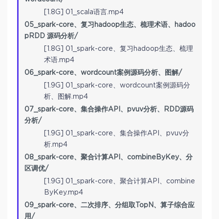
[1.8G] 01_scala语言.mp4
05_spark-core、复习hadoop生态、梳理术语、hadoo
pRDD 源码分析/
[1.8G] 01_spark-core、复习hadoop生态、梳理
术语.mp4
06_spark-core、wordcount案例源码分析、图解/
[1.9G] 01_spark-core、wordcount案例源码分
析、图解.mp4
07_spark-core、集合操作API、pvuv分析、RDD源码
分析/
[1.9G] 01_spark-core、集合操作API、pvuv分
析.mp4
08_spark-core、聚合计算API、combineByKey、分
区调优/
[1.9G] 01_spark-core、聚合计算API、combine
ByKey.mp4
09_spark-core、二次排序、分组取TopN、算子综合应
用/