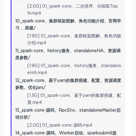
[2.0G] 01_spark-core、二次排序、分组取Top
N.mp4
10_spark-core、集群框架图解、角色功能介绍、官网学
习 、搭建/
[1.9G] 01_spark-core、集群框架图解、角色功能
介绍.mp4
11_spark-core、history服务、standaloneHA、资源调
度参数/
[1.9G] 01_spark-core、history服务、standalon
eHA.mp4
12_spark-core、基于yarn的集群搭建、配置、资源调度
参数、优化jars/
[1.3G] 01_spark-core、基于yarn的集群搭建、配
置.mp4
13_spark-core-源码、RpcEnv、standaloneMaster启
动分析/
[2.0G] 01_spark-core-源码.mp4
14_spark-core-源码、Worker启动、sparksubmit提