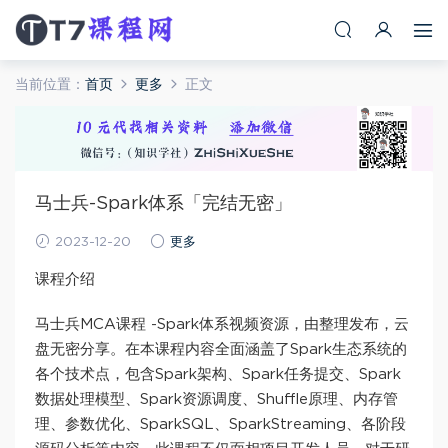
当前位置：
首页
更多
正文
马士兵-Spark体系「完结无密」
2023-12-20
更多
课程介绍
马士兵MCA课程 -Spark体系视频资源，由整理发布，云
盘无密分享。在本课程内容全面涵盖了Spark生态系统的
各个技术点，包含Spark架构、Spark任务提交、Spark
数据处理模型、Spark资源调度、Shuffle原理、内存管
理、参数优化、SparkSQL、SparkStreaming、各阶段