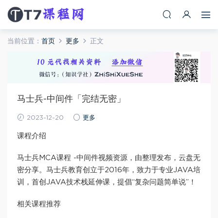
当前位置：
首页
更多
正文
马士兵-中间件「完结无密」
2023-12-20
更多
课程介绍
马士兵MCA课程 -中间件视频资源，由整理发布，云盘无
密分享。马士兵教育创立于2016年，致力于专业JAVA培
训，首创JAVA技术栈延伸课，提倡“复杂问题简单说”！
相关课程推荐