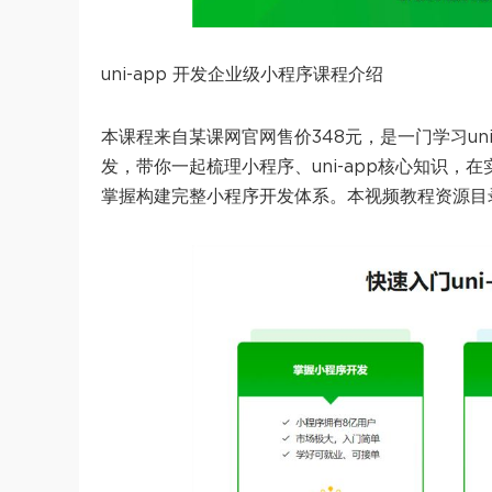
uni-app 开发企业级小程序课程介绍
本课程来自某课网官网售价348元，是一门学习un
发，带你一起梳理小程序、uni-app核心知识，在
掌握构建完整小程序开发体系。本视频教程资源目