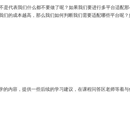
那么是不是代表我们什么都不要做了呢？如果我们要进行多平台适配那
我们的成本越高，那么我们如何判断我们需要适配哪些平台呢？
学的内容，提供一些后续的学习建议，在课程问答区老师等着与