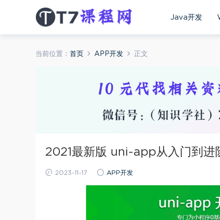
Java开发
当前位置：
首页
APP开发
正文
2021最新版 uni-app从入
2023-11-17
APP开发