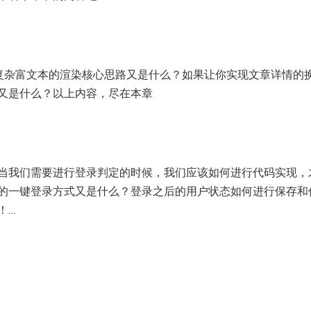
染吗？复杂富文本的渲染核心思路又是什么？如果让你实现文章详情的
又是什么？以上内容，尽在本章
当我们需要进行登录判定的时候，我们应该如何进行代码实现，
的一键登录方式又是什么？登录之后的用户状态如何进行保存和
！…