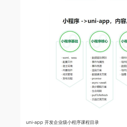
uni-app 开发企业级小程序课程目录