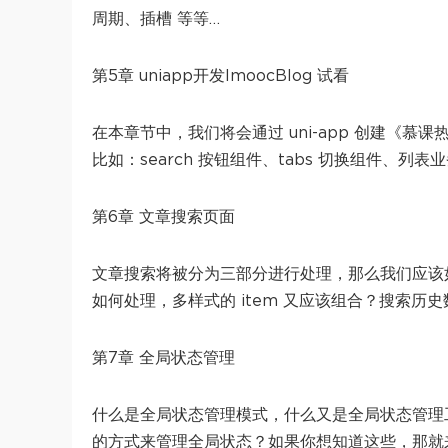
周期、插槽 等等…
第5章 uniapp开发ImoocBlog 试看
在本章节中，我们将会通过 uni-app 创建《
比如：search 按钮组件、tabs 切换组件、列表
第6章 文章搜索页面
文章搜索将被分为三部分进行处理，那么我们应该
如何处理，多样式的 item 又应该组合？搜索
第7章 全局状态管理
什么是全局状态管理模式，什么又是全局状态管理
的方式来管理全局状态？如果你想知道这些，那就