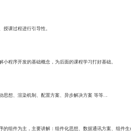
、授课过程进行引导性。
解小程序开发的基础概念，为后面的课程学习打好基础。
思想、渲染机制、配置方案、异步解决方案 等等….
序的组件为主，主要讲解：组件化思想、数据通讯方案、组件生