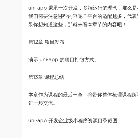
uni-app 秉承一次开发，多端运行的理念，
我们需要注意哪些内容呢？平台的适配越多，代表
果你想知道这些，那就来看本章节的内容吧！…
第12章 项目发布
演示 uni-app 的项目打包方式。
第13章 课程总结
本章作为课程的最后一章，将带你整体梳理课程所
进一步交流。
uni-app 开发企业级小程序资源目录截图：