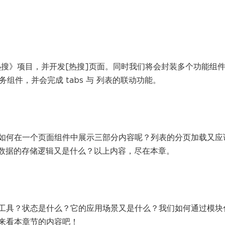
慕课热搜》项目，并开发[热搜]页面。同时我们将会封装多个功能组
业务组件，并会完成 tabs 与 列表的联动功能。
如何在一个页面组件中展示三部分内容呢？列表的分页加载又应
历史数据的存储逻辑又是什么？以上内容，尽在本章。
工具？状态是什么？它的应用场景又是什么？我们如何通过模块
来看本章节的内容吧！