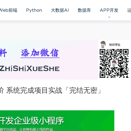
Web前端
Python
大数据AI
数据库
APP开发
门到进阶 系统完成项目实战「完结无密」