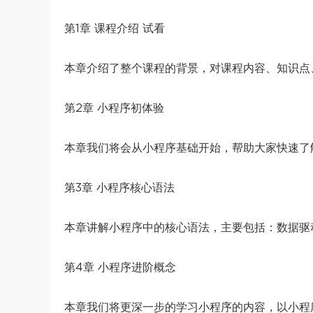
第1章 课程介绍 试看
本章介绍了整个课程的背景，对课程内容、知识点
第2章 小程序初体验
本章我们将会从小程序基础开始，帮助大家快速了
第3章 小程序核心语法
本章讲解小程序中的核心语法，主要包括：数据驱动
第4章 小程序进阶概念
本章我们将更深一步的学习小程序的内容，以小程