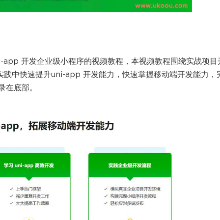
i-app 开发企业级小程序的视频教程，本视频教程围绕实战项目
实践中快速提升uni-app 开发能力，快速掌握移动端开发能力，
录在底部。