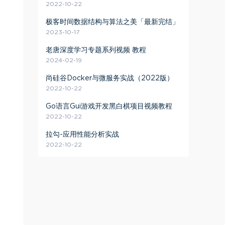
2022-10-22
极客时间数据结构与算法之美「最新完结」
2023-10-17
老唐深度学习专题系列视频 教程
2024-02-19
尚硅谷Docker与微服务实战（2022版）
2022-10-22
Go语言Gui游戏开发黑白棋项目视频教程
2022-10-22
拉勾-应用性能分析实战
2022-10-22