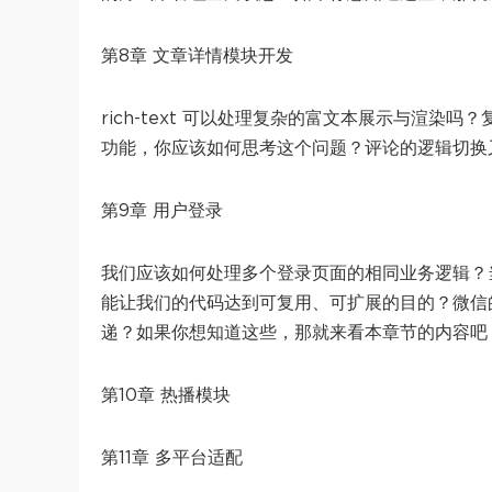
第8章 文章详情模块开发
rich-text 可以处理复杂的富文本展示与渲
功能，你应该如何思考这个问题？评论的逻辑切换
第9章 用户登录
我们应该如何处理多个登录页面的相同业务逻辑？
能让我们的代码达到可复用、可扩展的目的？微信
递？如果你想知道这些，那就来看本章节的内容吧
第10章 热播模块
第11章 多平台适配