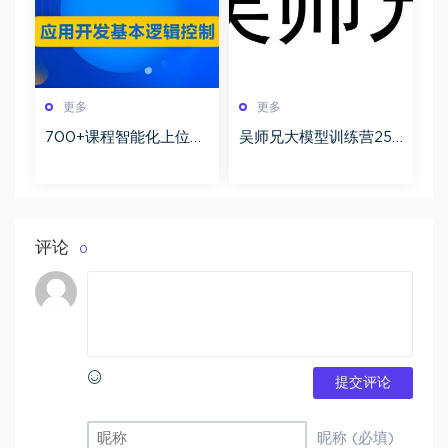
更多
更多
700+课程智能化上位机
吴师兄大模型训练营25
开发全攻略 从基础控件
年新版实战课程百度网
到核心项目分层实战深
盘下载
度解析
评论
0
提交评论
昵称 (必填)