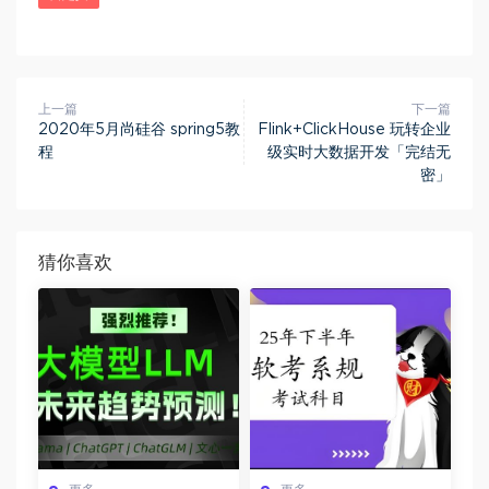
上一篇
下一篇
2020年5月尚硅谷 spring5教
Flink+ClickHouse 玩转企业
程
级实时大数据开发「完结无
密」
猜你喜欢