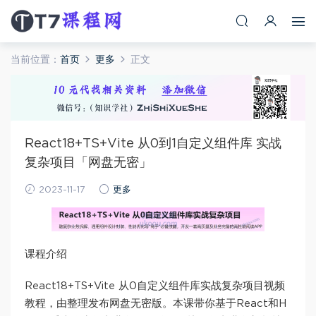
当前位置：
首页
更多
正文
React18+TS+Vite 从0到1自定义组件库 实战
复杂项目「网盘无密」
2023-11-17
更多
课程介绍
React18+TS+Vite 从0自定义组件库实战复杂项目视频
教程，由整理发布网盘无密版。本课带你基于React和H