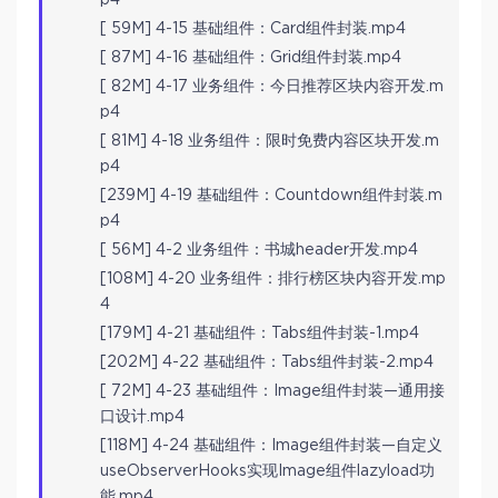
p4
[ 59M] 4-15 基础组件：Card组件封装.mp4
[ 87M] 4-16 基础组件：Grid组件封装.mp4
[ 82M] 4-17 业务组件：今日推荐区块内容开发.m
p4
[ 81M] 4-18 业务组件：限时免费内容区块开发.m
p4
[239M] 4-19 基础组件：Countdown组件封装.m
p4
[ 56M] 4-2 业务组件：书城header开发.mp4
[108M] 4-20 业务组件：排行榜区块内容开发.mp
4
[179M] 4-21 基础组件：Tabs组件封装-1.mp4
[202M] 4-22 基础组件：Tabs组件封装-2.mp4
[ 72M] 4-23 基础组件：Image组件封装—通用接
口设计.mp4
[118M] 4-24 基础组件：Image组件封装—自定义
useObserverHooks实现Image组件lazyload功
能.mp4