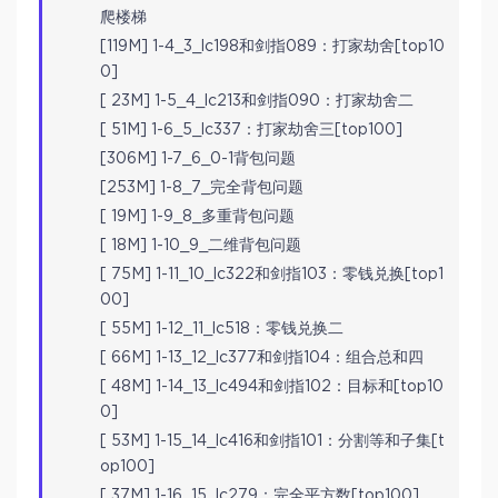
爬楼梯
[119M] 1-4_3_lc198和剑指089：打家劫舍[top10
0]
[ 23M] 1-5_4_lc213和剑指090：打家劫舍二
[ 51M] 1-6_5_lc337：打家劫舍三[top100]
[306M] 1-7_6_0-1背包问题
[253M] 1-8_7_完全背包问题
[ 19M] 1-9_8_多重背包问题
[ 18M] 1-10_9_二维背包问题
[ 75M] 1-11_10_lc322和剑指103：零钱兑换[top1
00]
[ 55M] 1-12_11_lc518：零钱兑换二
[ 66M] 1-13_12_lc377和剑指104：组合总和四
[ 48M] 1-14_13_lc494和剑指102：目标和[top10
0]
[ 53M] 1-15_14_lc416和剑指101：分割等和子集[t
op100]
[ 37M] 1-16_15_lc279：完全平方数[top100]