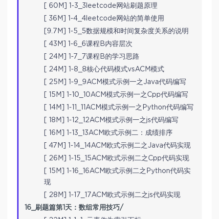
[ 60M] 1-3_3leetcode网站刷题原理
[ 36M] 1-4_4leetcode网站的简单使用
[9.7M] 1-5_5数据规模和时间复杂度关系的说明
[ 43M] 1-6_6课程B内容层次
[ 24M] 1-7_7课程B的学习思路
[ 24M] 1-8_8核心代码模式vsACM模式
[ 25M] 1-9_9ACM模式示例一之Java代码编写
[ 15M] 1-10_10ACM模式示例一之Cpp代码编写
[ 14M] 1-11_11ACM模式示例一之Python代码编写
[ 18M] 1-12_12ACM模式示例一之js代码编写
[ 16M] 1-13_13ACM欧式示例二：成绩排序
[ 47M] 1-14_14ACM欧式示例二之Java代码实现
[ 26M] 1-15_15ACM欧式示例二之Cpp代码实现
[ 15M] 1-16_16ACM欧式示例二之Python代码实
现
[ 28M] 1-17_17ACM欧式示例二之js代码实现
16_刷题篇第1天：数组常用技巧/