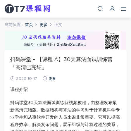
当前位置：
首页
更多
正文
抖码课堂 – 【课程 A】30天算法面试训练营
「高清已完结」
2023-10-17
更多
课程介绍
抖码课堂30天算法面试训练营视频教程，由整理发布最
新高清完结版。数据结构与算法的学习对于计算机科学专
业学生和从事软件开发的人员来说非常重要。它可以提高
程序效率，解决复杂问题，展示组织与计算过程的关系，