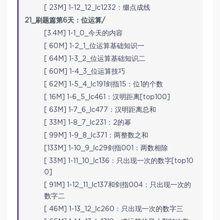
[ 23M] 1-12_12_lc1232：缀点成线
21_刷题篇第6天：位运算/
[3.4M] 1-1_0_今天的内容
[ 60M] 1-2_1_位运算基础知识一
[ 64M] 1-3_2_位运算基础知识二
[ 60M] 1-4_3_位运算技巧
[ 62M] 1-5_4_lc191剑指15：位1的个数
[ 16M] 1-6_5_lc461：汉明距离[top100]
[ 63M] 1-7_6_lc477：汉明距离总和
[ 33M] 1-8_7_lc231：2的幂
[ 99M] 1-9_8_lc371：两整数之和
[133M] 1-10_9_lc29剑指001：两数相除
[ 33M] 1-11_10_lc136：只出现一次的数字[top10
0]
[ 91M] 1-12_11_lc137和剑指004：只出现一次的
数字二
[ 46M] 1-13_12_lc260：只出现一次的数字三