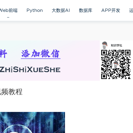
Web前端
Python
大数据AI
数据库
APP开发
视频教程