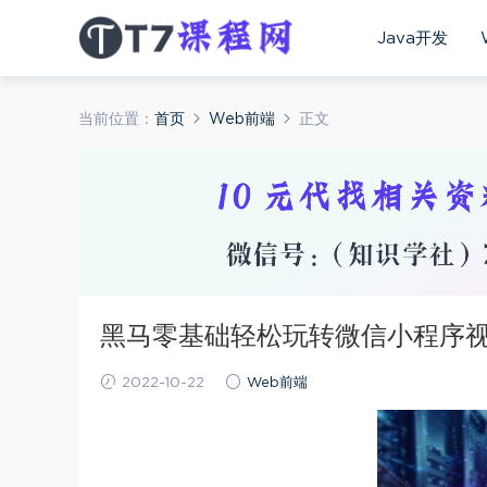
Java开发
当前位置：
首页
Web前端
正文
黑马零基础轻松玩转微信小程序
2022-10-22
Web前端