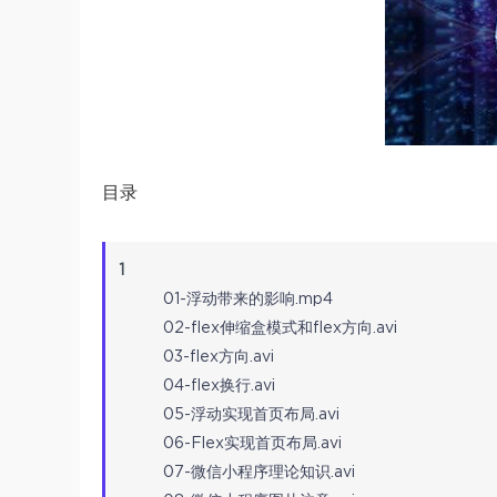
目录
1
01-浮动带来的影响.mp4
02-flex伸缩盒模式和flex方向.avi
03-flex方向.avi
04-flex换行.avi
05-浮动实现首页布局.avi
06-Flex实现首页布局.avi
07-微信小程序理论知识.avi