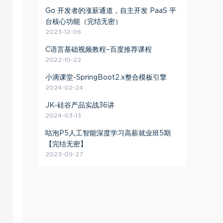
Go 开发者的涨薪通道，自主开发 PaaS 平
台核心功能（完结无密）
2023-12-06
C语言基础视频教程–百度推荐课程
2022-10-22
小滴课堂-SpringBoot2.x整合模板引擎
2024-02-24
JK-硅谷产品实战36讲
2024-03-13
咕泡P5人工智能深度学习高薪就业班5期
【完结无密】
2023-09-27