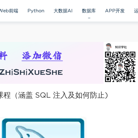
Web前端
Python
大数据AI
数据库
APP开发
课程（涵盖 SQL 注入及如何防止)