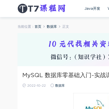
Java开发
当前位置：
首页
数据库
正文
MySQL 数据库零基础入门-实战
2022-10-22
数据库