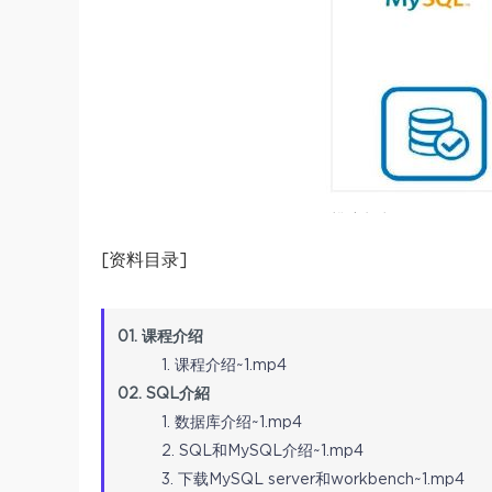
[资料目录]
01. 课程介绍
1. 课程介绍~1.mp4
02. SQL介紹
1. 数据库介绍~1.mp4
2. SQL和MySQL介绍~1.mp4
3. 下载MySQL server和workbench~1.mp4