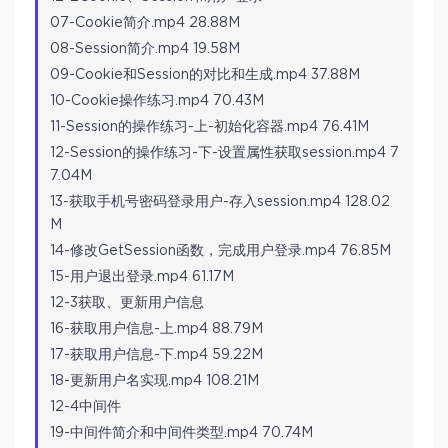
07-Cookie简介.mp4 28.88M
08-Session简介.mp4 19.58M
09-Cookie和Session的对比和生成.mp4 37.88M
10-Cookie操作练习.mp4 70.43M
11-Session的操作练习-上-初始化容器.mp4 76.41M
12-Session的操作练习-下-设置属性获取session.mp4 7
7.04M
13-获取手机号密码登录用户-存入session.mp4 128.02
M
14-修改GetSession函数，完成用户登录.mp4 76.85M
15-用户退出登录.mp4 61.17M
12-3获取、更新用户信息
16-获取用户信息-上.mp4 88.79M
17-获取用户信息-下.mp4 59.22M
18-更新用户名实现.mp4 108.21M
12-4中间件
19-中间件简介和中间件类型.mp4 70.74M