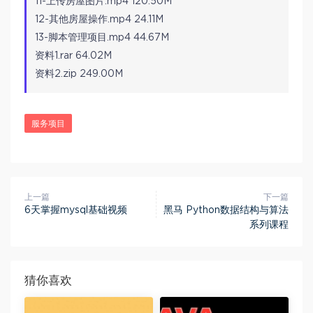
11-上传房屋图片.mp4 120.50M
12-其他房屋操作.mp4 24.11M
13-脚本管理项目.mp4 44.67M
资料1.rar 64.02M
资料2.zip 249.00M
服务项目
上一篇
下一篇
6天掌握mysql基础视频
黑马 Python数据结构与算法
系列课程
猜你喜欢