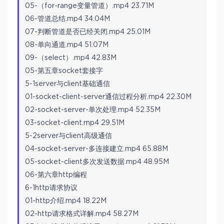
05-（for-range变量管道）.mp4 23.71M
06-管道总结.mp4 34.04M
07-判断管道是否已经关闭.mp4 25.01M
08-单向通道.mp4 51.07M
09-（select）.mp4 42.83M
05-第五章socket套接字
5-1server与client基础通信
01-socket-client-server通信过程分析.mp4 22.30M
02-socket-server-单次处理.mp4 52.35M
03-socket-client.mp4 29.51M
5-2server与client高级通信
04-socket-server-多连接建立.mp4 65.88M
05-socket-client多次发送数据.mp4 48.95M
06-第六章http编程
6-1http请求协议
01-http介绍.mp4 18.22M
02-http请求格式详解.mp4 58.27M