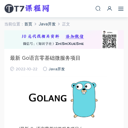
当前位置：
首页
Java开发
正文
最新 Go语言零基础微服务项目
2022-10-22
Java开发