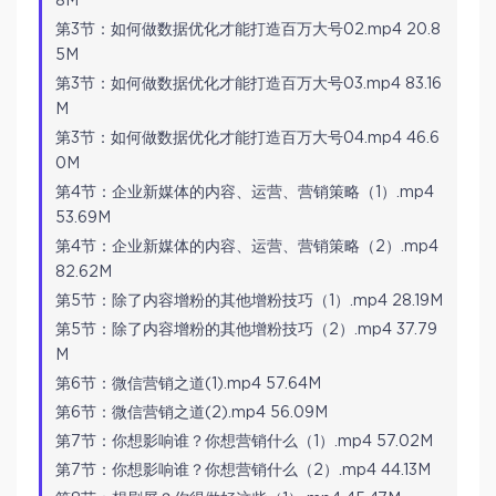
8M
第3节：如何做数据优化才能打造百万大号02.mp4 20.8
5M
第3节：如何做数据优化才能打造百万大号03.mp4 83.16
M
第3节：如何做数据优化才能打造百万大号04.mp4 46.6
0M
第4节：企业新媒体的内容、运营、营销策略（1）.mp4
53.69M
第4节：企业新媒体的内容、运营、营销策略（2）.mp4
82.62M
第5节：除了内容增粉的其他增粉技巧（1）.mp4 28.19M
第5节：除了内容增粉的其他增粉技巧（2）.mp4 37.79
M
第6节：微信营销之道(1).mp4 57.64M
第6节：微信营销之道(2).mp4 56.09M
第7节：你想影响谁？你想营销什么（1）.mp4 57.02M
第7节：你想影响谁？你想营销什么（2）.mp4 44.13M