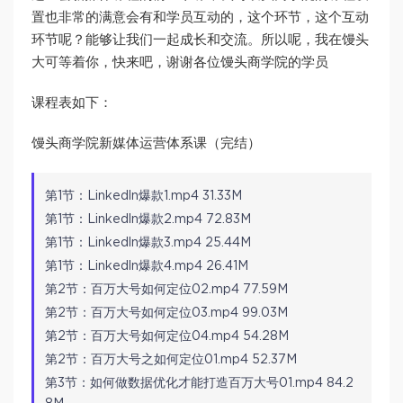
置也非常的满意会有和学员互动的，这个环节，这个互动
环节呢？能够让我们一起成长和交流。所以呢，我在馒头
大可等着你，快来吧，谢谢各位馒头商学院的学员
课程表如下：
馒头商学院新媒体运营体系课（完结）
第1节：Linkedln爆款1.mp4 31.33M
第1节：Linkedln爆款2.mp4 72.83M
第1节：Linkedln爆款3.mp4 25.44M
第1节：Linkedln爆款4.mp4 26.41M
第2节：百万大号如何定位02.mp4 77.59M
第2节：百万大号如何定位03.mp4 99.03M
第2节：百万大号如何定位04.mp4 54.28M
第2节：百万大号之如何定位01.mp4 52.37M
第3节：如何做数据优化才能打造百万大号01.mp4 84.2