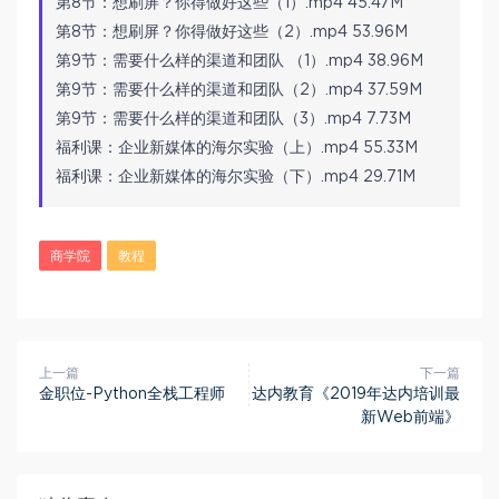
第8节：想刷屏？你得做好这些（1）.mp4 45.47M
第8节：想刷屏？你得做好这些（2）.mp4 53.96M
第9节：需要什么样的渠道和团队 （1）.mp4 38.96M
第9节：需要什么样的渠道和团队（2）.mp4 37.59M
第9节：需要什么样的渠道和团队（3）.mp4 7.73M
福利课：企业新媒体的海尔实验（上）.mp4 55.33M
福利课：企业新媒体的海尔实验（下）.mp4 29.71M
商学院
教程
上一篇
下一篇
金职位-Python全栈工程师
达内教育《2019年达内培训最
新Web前端》