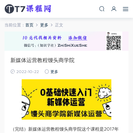
当前位置：
首页
更多
正文
新媒体运营教程馒头商学院
2022-10-22
更多
（完结）新媒体运营教程馒头商学院这个课程是2017年